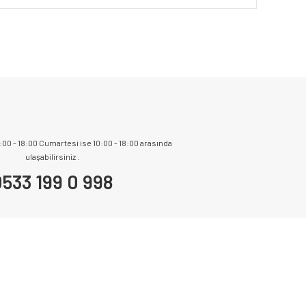
9:00 - 18:00 Cumartesi ise 10:00 - 18:00 arasında
ulaşabilirsiniz .
533 199 0 998