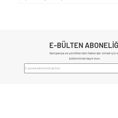
E-BÜLTEN ABONELİĞ
Kampanya ve yeniliklerden haberdar olmak için 
bültenimize kayıt olun.