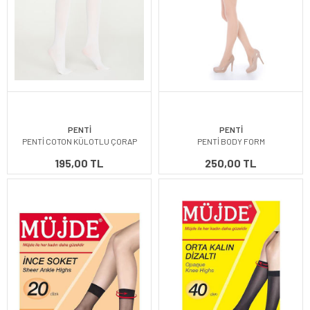
PENTİ
PENTİ
PENTİ COTON KÜLOTLU ÇORAP
PENTİ BODY FORM
195,00 TL
250,00 TL