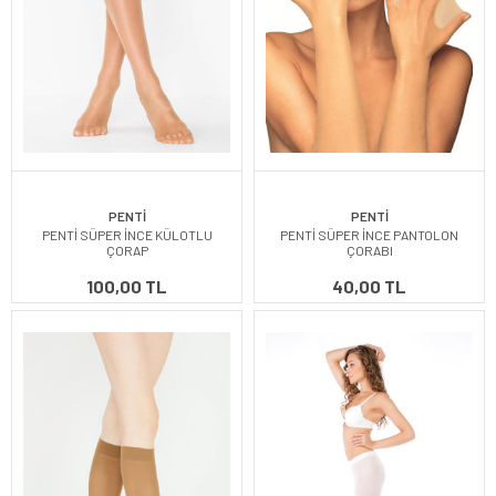
PENTİ
PENTİ
PENTİ SÜPER İNCE KÜLOTLU
PENTİ SÜPER İNCE PANTOLON
ÇORAP
ÇORABI
100,00 TL
40,00 TL