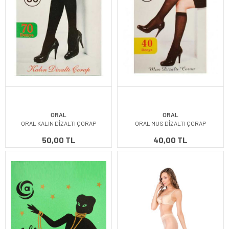
ORAL
ORAL
ORAL KALIN DİZALTI ÇORAP
ORAL MUS DİZALTI ÇORAP
50,00 TL
40,00 TL