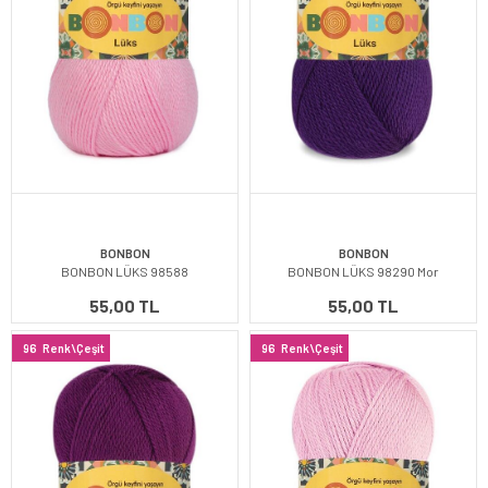
BONBON
BONBON
BONBON LÜKS 98588
BONBON LÜKS 98290 Mor
55,00 TL
55,00 TL
96
Renk\Çeşit
96
Renk\Çeşit