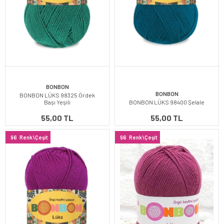
BONBON
BONBON
BONBON LÜKS 98325 Ördek
Başı Yeşili
BONBON LÜKS 98400 Şelale
55,00 TL
55,00 TL
96
Renk\Çeşit
96
Renk\Çeşit