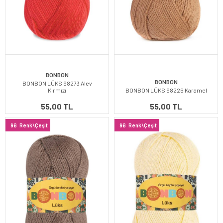
BONBON
BONBON
BONBON LÜKS 98273 Alev
Kırmızı
BONBON LÜKS 98226 Karamel
55,00 TL
55,00 TL
96
Renk\Çeşit
96
Renk\Çeşit