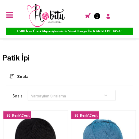
0
Ürünlere YORUM Yapın Para PUAN Kazanmaya Başlayın...
Anasayfa
EL ÖRGÜ İPLİKLERİ
Patik İpi
Patik İpi
Sırala
Sırala :
96
Renk\Çeşit
96
Renk\Çeşit