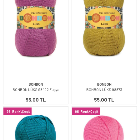
BONBON
BONBON
BONBON LÜKS 98402 Fuşya
BONBON LÜKS 98873
55,00 TL
55,00 TL
96
Renk\Çeşit
96
Renk\Çeşit