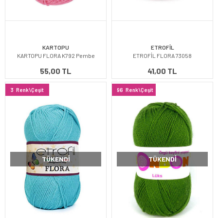
KARTOPU
ETROFİL
KARTOPU FLORA K792 Pembe
ETROFİL FLORA 73058
55,00 TL
41,00 TL
3
Renk\Çeşit
96
Renk\Çeşit
TÜKENDI
TÜKENDI