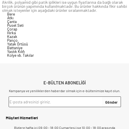
Akrilik, polyamid gibi patik iplikleri ise uygun fiyatlarına da bağlı olarak
birçok ürünün yapımında kullanılmaktadır. Bu ürünler hakkında fikir sahibi
olmak isteyenler için aşağıdaki ürünler sıralanmaktadır.
Bere
Atkı
Çanta
Puset Seti
Çorap
Hırka
Kazak
Panço
Yatak Örtüsü
Battaniye
Yastık Kılıfı
Kolye vb. Takılar
E-BÜLTEN ABONELİĞİ
Kampanya ve yeniliklerden haberdar olmak için e-bültenimize kayıt olun.
Müşteri Hizmetleri
Bizlere hafta içi 09:00 - 18:00 Cumartesi ise 10:00 - 18:00 arasında