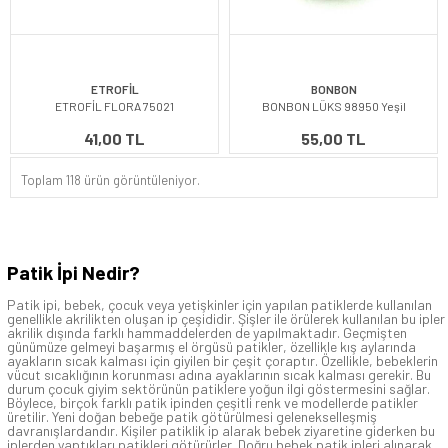
ETROFİL
BONBON
ETROFİL FLORA 75021
BONBON LÜKS 98950 Yeşil
41,00 TL
55,00 TL
Toplam 118 ürün görüntüleniyor.
Patik İpi Nedir?
Patik ipi, bebek, çocuk veya yetişkinler için yapılan patiklerde kullanılan
genellikle akrilikten oluşan ip çeşididir. Şişler ile örülerek kullanılan bu ipler
akrilik dışında farklı hammaddelerden de yapılmaktadır. Geçmişten
günümüze gelmeyi başarmış el örgüsü patikler, özellikle kış aylarında
ayakların sıcak kalması için giyilen bir çeşit çoraptır. Özellikle, bebeklerin
vücut sıcaklığının korunması adına ayaklarının sıcak kalması gerekir. Bu
durum çocuk giyim sektörünün patiklere yoğun ilgi göstermesini sağlar.
Böylece, birçok farklı patik ipinden çeşitli renk ve modellerde patikler
üretilir. Yeni doğan bebeğe patik götürülmesi gelenekselleşmiş
davranışlardandır. Kişiler patiklik ip alarak bebek ziyaretine giderken bu
iplerden yaptıkları patikleri götürürler. Doğru bebek patik ipleri alınarak