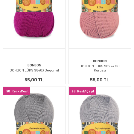
BONBON
BONBON
BONBON LÜKS 98224 Gül
BONBON LÜKS 98403 Begonvil
Kurusu
55,00 TL
55,00 TL
96
Renk\Çeşit
96
Renk\Çeşit