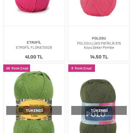
POLOSU
ETROFİL
POLOSU LÜKS PATİKLİK 375
ETROFİL FLORA 73028
Koyu Şeker Pembe
41,00 TL
14,50 TL
96
Renk\Çeşit
8
Renk\Çeşit
TÜKENDI
TÜKENDI