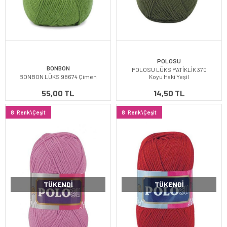
POLOSU
BONBON
POLOSU LÜKS PATİKLİK 370
BONBON LÜKS 98674 Çimen
Koyu Haki Yeşil
55,00 TL
14,50 TL
8
Renk\Çeşit
8
Renk\Çeşit
TÜKENDI
TÜKENDI