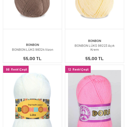
BONBON
BONBON
BONBON LÜKS 98223 Açık
BONBON LÜKS 98324 Vizon
Krem
55,00 TL
55,00 TL
96
Renk\Çeşit
12
Renk\Çeşit