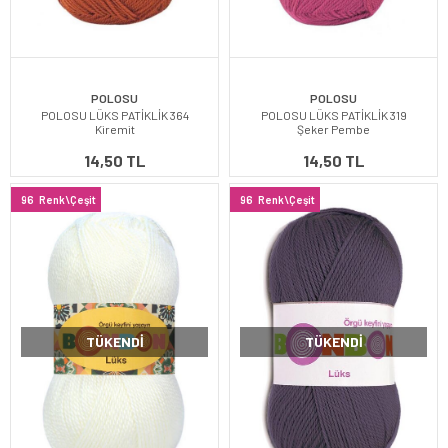
POLOSU
POLOSU
POLOSU LÜKS PATİKLİK 364
POLOSU LÜKS PATİKLİK 319
Kiremit
Şeker Pembe
14,50 TL
14,50 TL
96
Renk\Çeşit
96
Renk\Çeşit
TÜKENDI
TÜKENDI