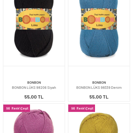
BONBON
BONBON
BONBON LÜKS 98206 Siyah
BONBON LÜKS 98339 Denim
55,00 TL
55,00 TL
96
Renk\Çeşit
96
Renk\Çeşit