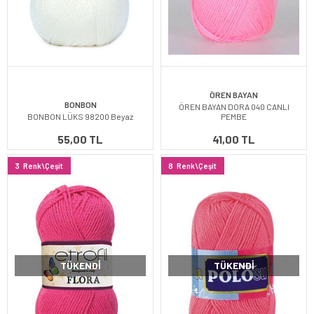
ÖREN BAYAN
BONBON
ÖREN BAYAN DORA 040 CANLI
BONBON LÜKS 98200 Beyaz
PEMBE
55,00 TL
41,00 TL
3
Renk\Çeşit
8
Renk\Çeşit
TÜKENDI
TÜKENDI