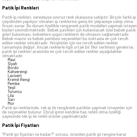
Patik İpi Renkleri
Patik ip renkleri, neredeyse sınırsız renk skalasına sahiptir. Birçok farklı ip
çeşidinden yapılıyor olmaları ip renklerine geniş bir yelpazeye sahip olma
fırsatı sunar. Bu durum özellikle rengarenk patik modelleri yapmak isteyen
kişileri sevindirmektedir. Bebek patikleri için kullanılacak özel bebek patik
ipleri bulunması, bebeklere uygun renklerin de olmasını sağlamaktadır.
Bebek mavisi ve bebek pembesi seçenekleri bu noktada en çok tercih
edilen renkler olmaktadır. Yetişkinler için ise tercih edilen renkler
tamamıyla değişir. Ancak renklerle ilgili ortak bir fikir verilmesi gerekirse,
patik ipi renkleri arasında en çok tercih edilen renkler aşağıdakiler
olmaktadır.
Mavi
Siyah
Bordo
Kahverengi
Lacivert
Kremit Rengi
Pembe
Yeşil
Turuncu
Lila
Sarı
Mor
Patik ipi renklerinde, tek ip ile rengârenk patikler yapmak isteyenler için
de seçenekler bulunur. Ebruli ipinin kendine has renkli olma özelliği
sayesinde tek ip ile renkli ürünler yapılmaktadır.
Patik İpi Fiyatları
“Patik ipi fiyatları ne kadar?” sorusu, istenilen patik ipi rengine karar