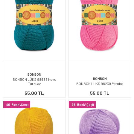
BONBON
BONBON
BONBON LÜKS 98685 Koyu
Turkuaz
BONBON LÜKS 98230 Pembe
55,00 TL
55,00 TL
96
Renk\Çeşit
96
Renk\Çeşit