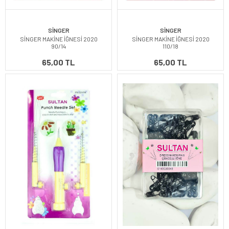
SİNGER
SİNGER
SİNGER MAKİNE İĞNESİ 2020
SİNGER MAKİNE İĞNESİ 2020
90/14
110/18
65,00 TL
65,00 TL