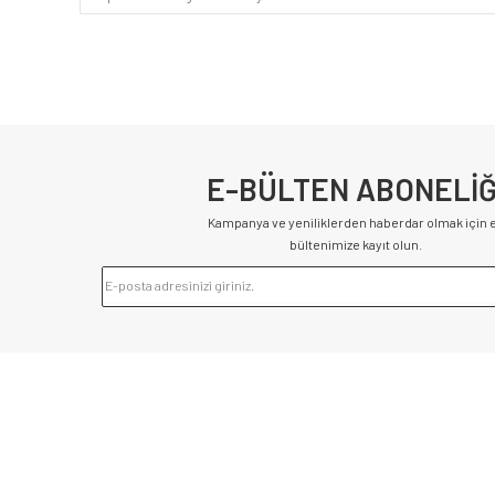
E-BÜLTEN ABONELİĞ
Kampanya ve yeniliklerden haberdar olmak için 
bültenimize kayıt olun.