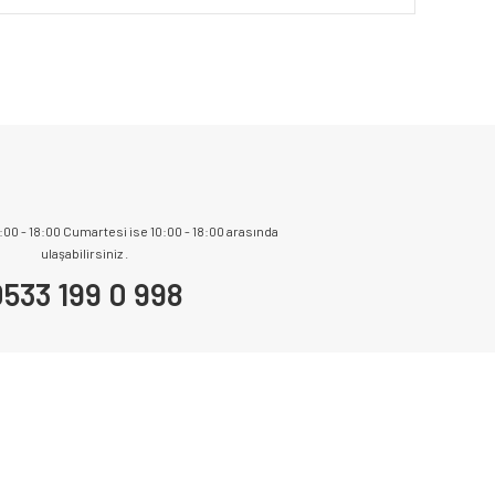
9:00 - 18:00 Cumartesi ise 10:00 - 18:00 arasında
ulaşabilirsiniz .
533 199 0 998