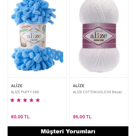
ALİZE
ALİZE
ALİZE PUFFY 289
ALİZE COTTON GOLD 55 Beyaz
80,00 TL
95,00 TL