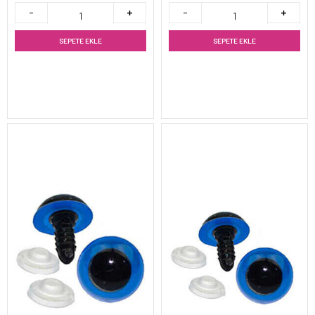
SEPETE EKLE
SEPETE EKLE