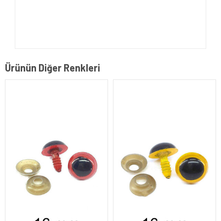
Ürünün Diğer Renkleri