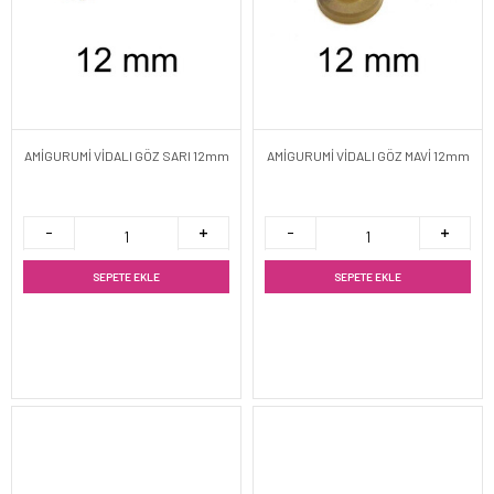
AMİGURUMİ VİDALI GÖZ SARI 12mm
AMİGURUMİ VİDALI GÖZ MAVİ 12mm
SEPETE EKLE
SEPETE EKLE