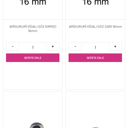
AMİGURUMİ VİDALI GÖZ KIRMIZI
AMİGURUMİ VİDALI GÖZ SARI 16mm
16mm
SEPETE EKLE
SEPETE EKLE