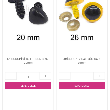
AMİGURUMİ VİDALI BURUN SİYAH
AMİGURUMİ VİDALI GÖZ SARI
20mm
26mm
SEPETE EKLE
SEPETE EKLE