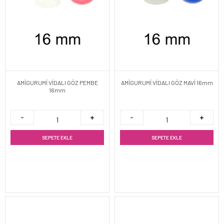
AMİGURUMİ VİDALI GÖZ PEMBE
AMİGURUMİ VİDALI GÖZ MAVİ 16mm
16mm
SEPETE EKLE
SEPETE EKLE