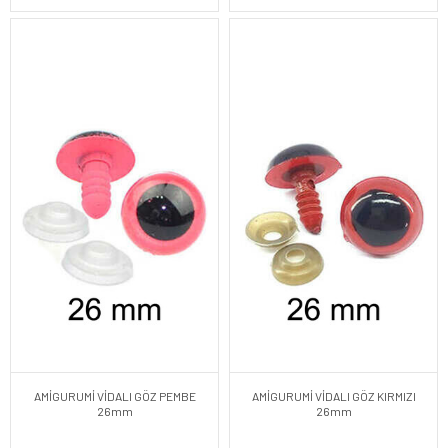
AMİGURUMİ VİDALI GÖZ PEMBE
AMİGURUMİ VİDALI GÖZ KIRMIZI
26mm
26mm