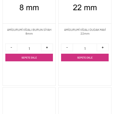
AMİGURUMİ VİDALI BURUN SİYAH
AMİGURUMİ VİDALI DUDAK MAVİ
8mm
22mm
SEPETE EKLE
SEPETE EKLE