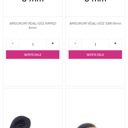
AMİGURUMİ VİDALI GÖZ KIRMIZI
AMİGURUMİ VİDALI GÖZ SARI 8mm
8mm
SEPETE EKLE
SEPETE EKLE