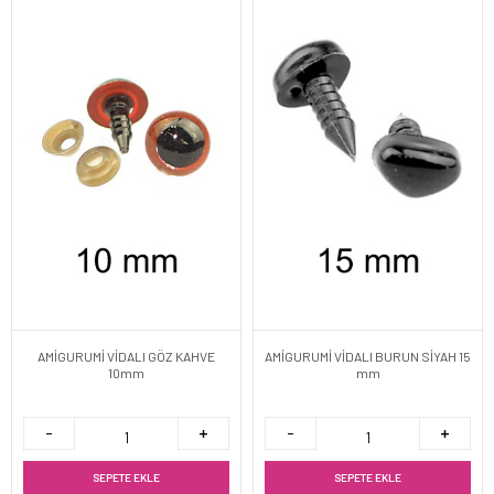
AMİGURUMİ VİDALI GÖZ KAHVE
AMİGURUMİ VİDALI BURUN SİYAH 15
10mm
mm
SEPETE EKLE
SEPETE EKLE