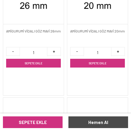
AMİGURUMİ VİDALI GÖZ MAVİ 26mm
AMİGURUMİ VİDALI GÖZ MAVİ 20mm
SEPETE EKLE
SEPETE EKLE
SEPETE EKLE
Hemen Al