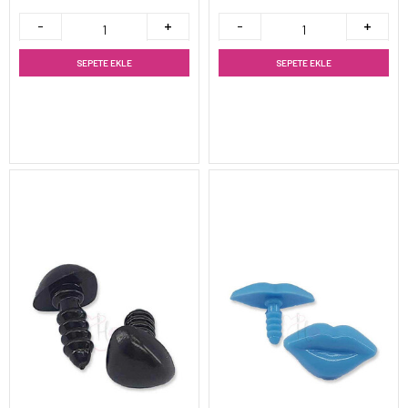
SEPETE EKLE
SEPETE EKLE