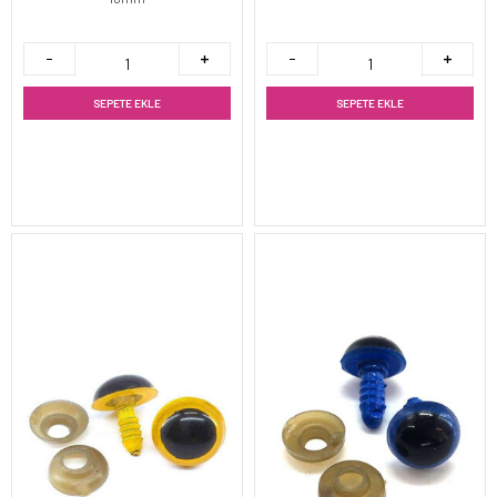
SEPETE EKLE
SEPETE EKLE