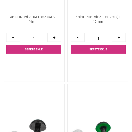
AMİGURUMİ VİDALI GÖZ KAHVE
AMİGURUMİ VİDALI GÖZ YEŞİL
14mm
10mm
SEPETE EKLE
SEPETE EKLE