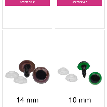
SEPETE EKLE
SEPETE EKLE