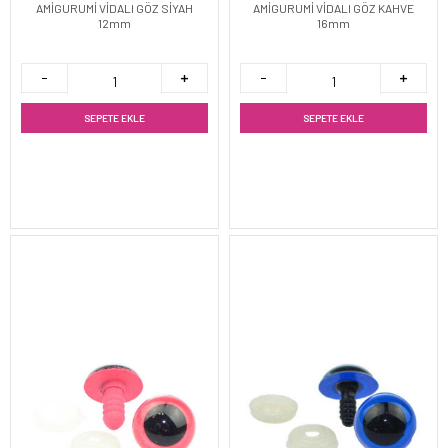
AMİGURUMİ VİDALI GÖZ SİYAH
AMİGURUMİ VİDALI GÖZ KAHVE
12mm
16mm
SEPETE EKLE
SEPETE EKLE