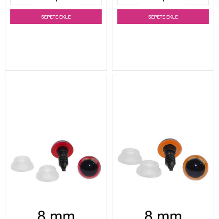
SEPETE EKLE
SEPETE EKLE