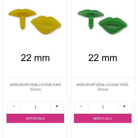
AMİGURUMİ VİDALI DUDAK SARI
AMİGURUMİ VİDALI DUDAK YEŞİL
22mm
22mm
SEPETE EKLE
SEPETE EKLE