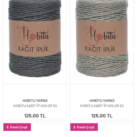
HOBİTU YARNS
HOBİTU YARNS
HOBİTU KAĞIT İP 200 GR 50
HOBİTU KAĞIT İP 200 GR 53
125,00 TL
125,00 TL
8
Renk\Çeşit
8
Renk\Çeşit