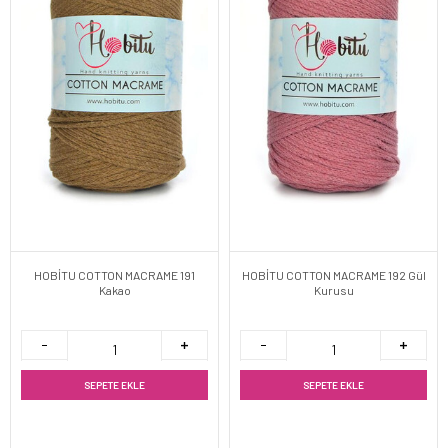
HOBİTU COTTON MACRAME 191
HOBİTU COTTON MACRAME 192 Gül
Kakao
Kurusu
SEPETE EKLE
SEPETE EKLE