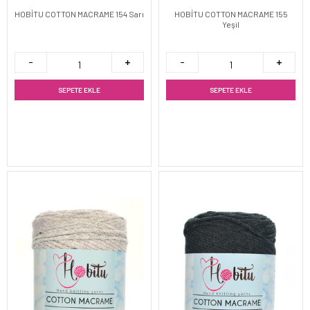
HOBİTU COTTON MACRAME 154 Sarı
HOBİTU COTTON MACRAME 155
Yeşil
SEPETE EKLE
SEPETE EKLE