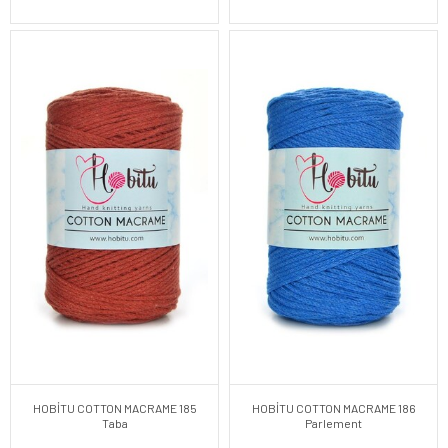
HOBİTU COTTON MACRAME 185
HOBİTU COTTON MACRAME 186
Taba
Parlement