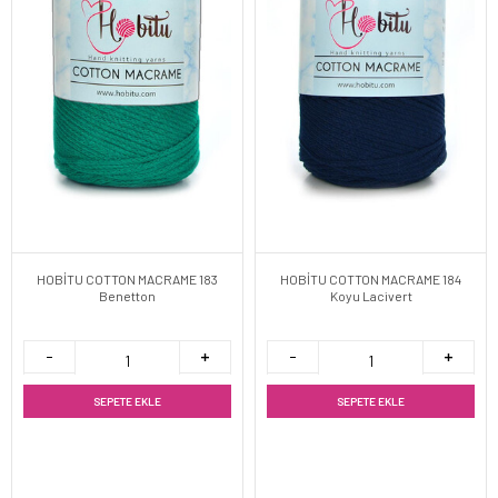
HOBİTU COTTON MACRAME 183
HOBİTU COTTON MACRAME 184
Benetton
Koyu Lacivert
SEPETE EKLE
SEPETE EKLE