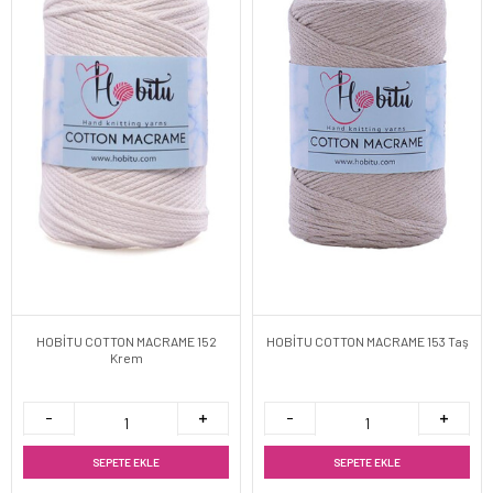
HOBİTU COTTON MACRAME 152
HOBİTU COTTON MACRAME 153 Taş
Krem
SEPETE EKLE
SEPETE EKLE