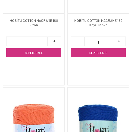
HOBİTU COTTON MACRAME 168
HOBİTU COTTON MACRAME 169
Vizon
Koyu Kahve
SEPETE EKLE
SEPETE EKLE