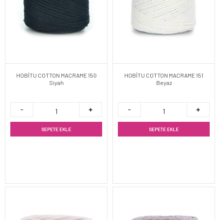
HOBİTU COTTON MACRAME 150
HOBİTU COTTON MACRAME 151
Siyah
Beyaz
SEPETE EKLE
SEPETE EKLE