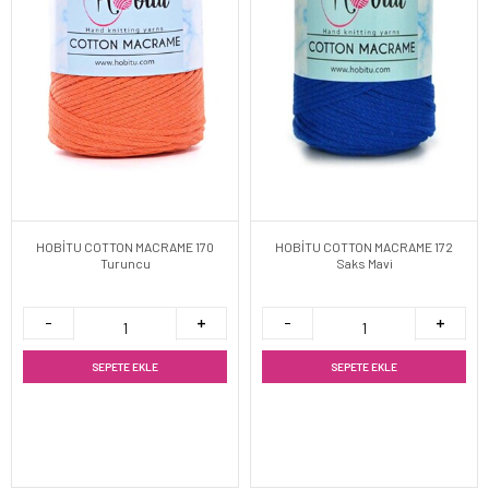
HOBİTU COTTON MACRAME 170
HOBİTU COTTON MACRAME 172
Turuncu
Saks Mavi
SEPETE EKLE
SEPETE EKLE