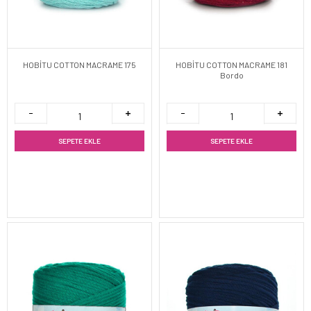
HOBİTU COTTON MACRAME 175
HOBİTU COTTON MACRAME 181
Bordo
SEPETE EKLE
SEPETE EKLE