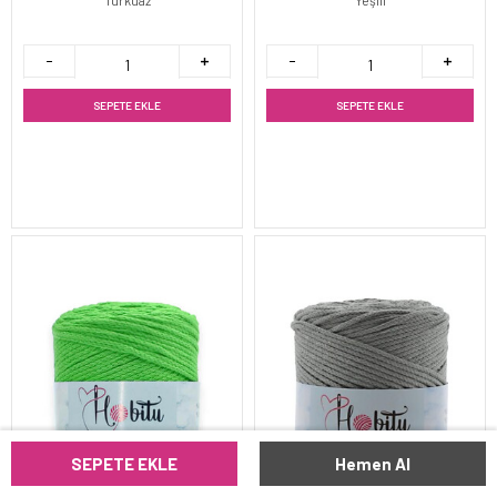
SEPETE EKLE
SEPETE EKLE
SEPETE EKLE
Hemen Al