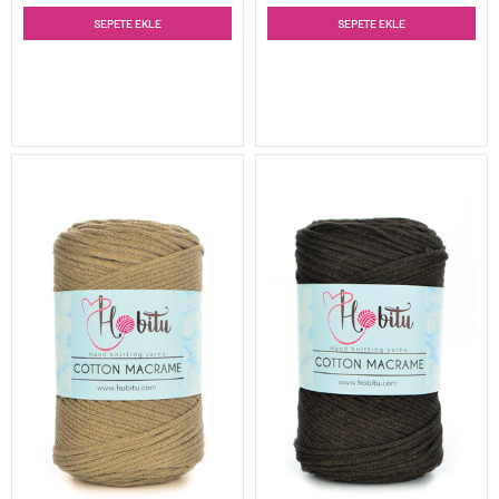
SEPETE EKLE
SEPETE EKLE