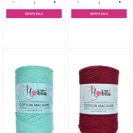
SEPETE EKLE
SEPETE EKLE