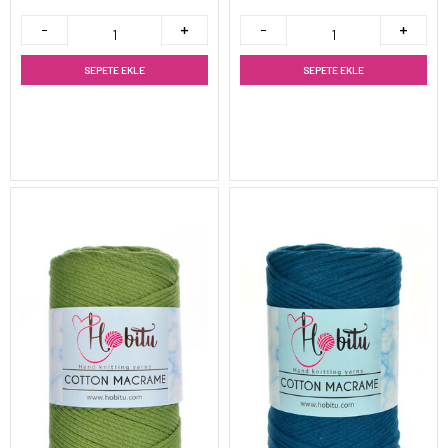
SEPETE EKLE
SEPETE EKLE