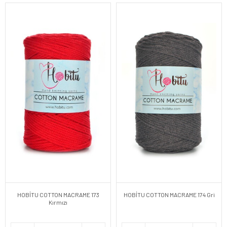
HOBİTU COTTON MACRAME 173
HOBİTU COTTON MACRAME 174 Gri
Kırmızı