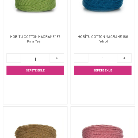
HOBİTU COTTON MACRAME 187
HOBİTU COTTON MACRAME 189
Kına Yeşili
Petrol
SEPETE EKLE
SEPETE EKLE