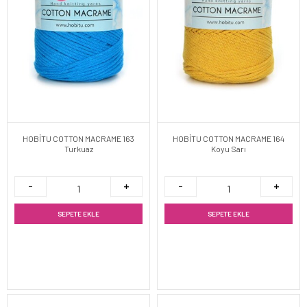
HOBİTU COTTON MACRAME 163
HOBİTU COTTON MACRAME 164
Turkuaz
Koyu Sarı
SEPETE EKLE
SEPETE EKLE