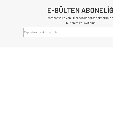
E-BÜLTEN ABONELİĞ
Kampanya ve yeniliklerden haberdar olmak için 
bültenimize kayıt olun.