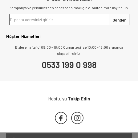
Kampanya ve yeniliklerden haberdar olmak için e-bültenimize kayıt olun.
Müşteri Hizmetleri
Bizlere hafta içi 09:00 - 18:00 Cumartesi ise 10:00 - 18:00 arasında
ulaşabilirsiniz .
0533 199 0 998
Hobitu'yu
Takip Edin