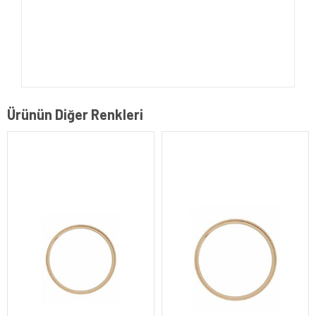
Ürünün Diğer Renkleri