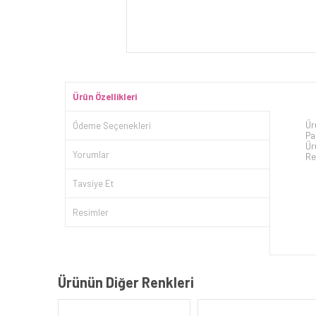
Ürün Özellikleri
Ür
Ödeme Seçenekleri
Pa
Ür
Yorumlar
Re
Tavsiye Et
Resimler
Ürünün Diğer Renkleri