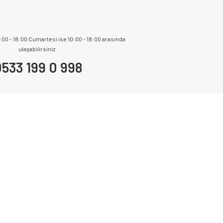
9:00 - 18:00 Cumartesi ise 10:00 - 18:00 arasında
ulaşabilirsiniz .
533 199 0 998