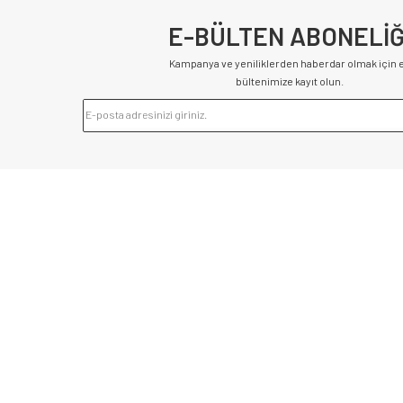
E-BÜLTEN ABONELİĞ
Kampanya ve yeniliklerden haberdar olmak için 
bültenimize kayıt olun.