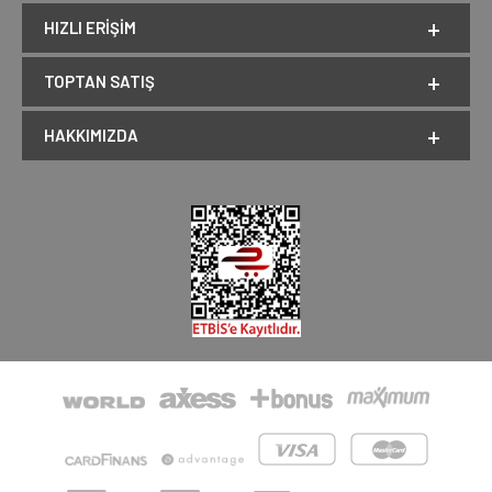
HIZLI ERIŞIM
TOPTAN SATIŞ
HAKKIMIZDA