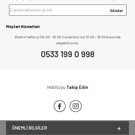
Müşteri Hizmetleri
Bizlere hafta içi 09:00 - 18:00 Cumartesi ise 10:00 - 18:00 arasında
ulaşabilirsiniz .
0533 199 0 998
Hobitu'yu
Takip Edin
ÖNEMLI BILGILER