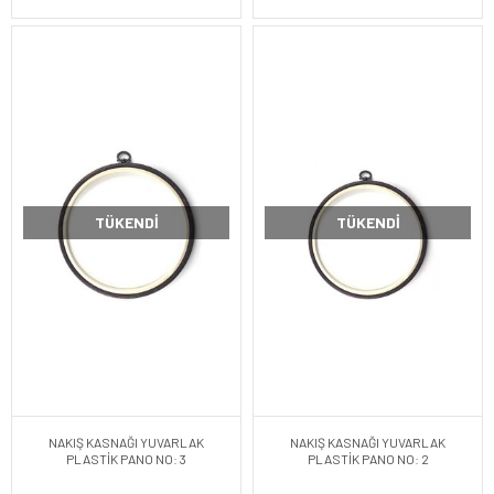
TÜKENDI
TÜKENDI
NAKIŞ KASNAĞI YUVARLAK
NAKIŞ KASNAĞI YUVARLAK
PLASTİK PANO NO: 3
PLASTİK PANO NO: 2