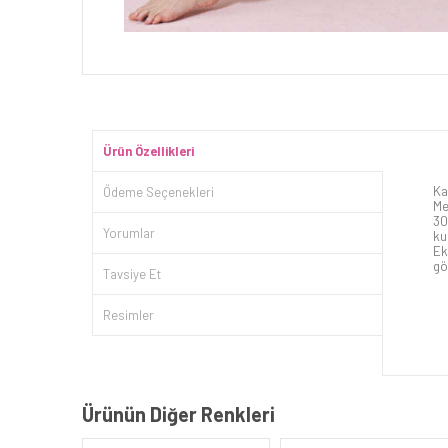
Ürün Özellikleri
Ka
Ödeme Seçenekleri
Me
30
Yorumlar
ku
Ek
gö
Tavsiye Et
Resimler
Ürünün Diğer Renkleri