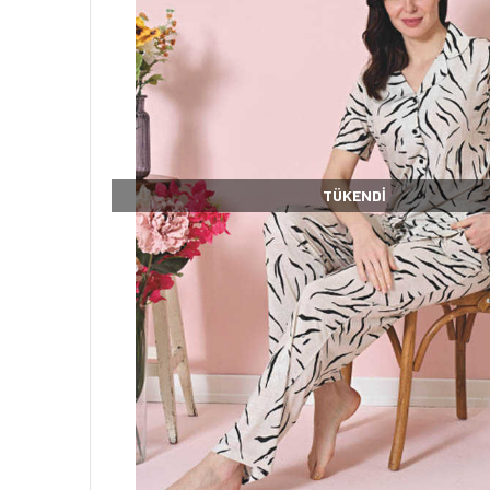
TÜKENDI