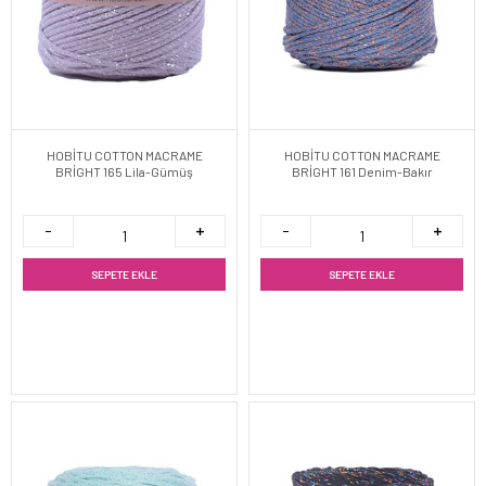
HOBİTU COTTON MACRAME
HOBİTU COTTON MACRAME
BRİGHT 165 Lila-Gümüş
BRİGHT 161 Denim-Bakır
SEPETE EKLE
SEPETE EKLE