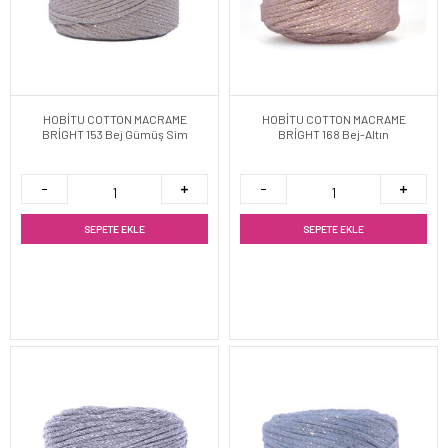
HOBİTU COTTON MACRAME
HOBİTU COTTON MACRAME
BRİGHT 153 Bej Gümüş Sim
BRİGHT 168 Bej-Altın
SEPETE EKLE
SEPETE EKLE