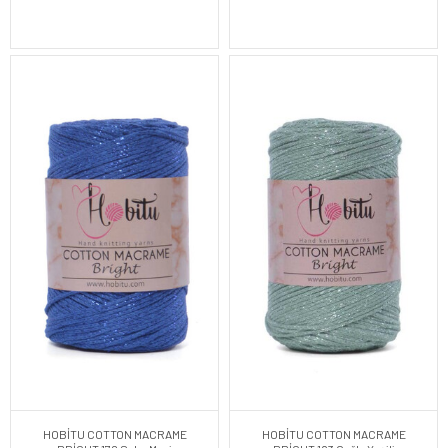
HOBİTU COTTON MACRAME
HOBİTU COTTON MACRAME