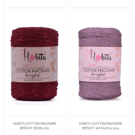
HOBİTU COTTON MACRAME
HOBİTU COTTON MACRAME
BRİGHT 139 Bordo
BRİGHT 143 Gül Kurusu