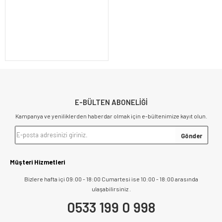
E-BÜLTEN ABONELİĞİ
Kampanya ve yeniliklerden haberdar olmak için e-bültenimize kayıt olun.
Müşteri Hizmetleri
Bizlere hafta içi 09:00 - 18:00 Cumartesi ise 10:00 - 18:00 arasında
ulaşabilirsiniz .
0533 199 0 998