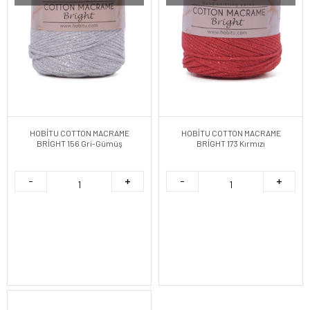
HOBİTU COTTON MACRAME
HOBİTU COTTON MACRAME
BRİGHT 156 Gri-Gümüş
BRİGHT 173 Kırmızı