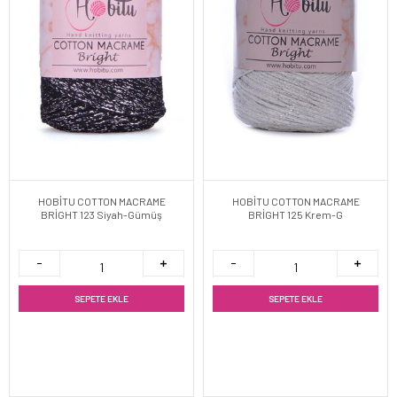
HOBİTU COTTON MACRAME
HOBİTU COTTON MACRAME
BRİGHT 123 Siyah-Gümüş
BRİGHT 125 Krem-G
SEPETE EKLE
SEPETE EKLE