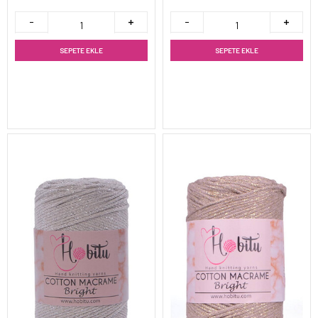
SEPETE EKLE
SEPETE EKLE