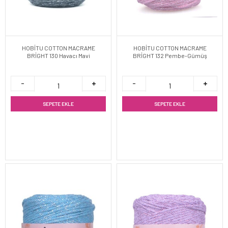
HOBİTU COTTON MACRAME
HOBİTU COTTON MACRAME
BRİGHT 130 Havacı Mavi
BRİGHT 132 Pembe-Gümüş
SEPETE EKLE
SEPETE EKLE