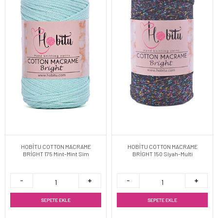
HOBİTU COTTON MACRAME
HOBİTU COTTON MACRAME
BRİGHT 175 Mint-Mint Sim
BRİGHT 150 Siyah-Multi
SEPETE EKLE
SEPETE EKLE