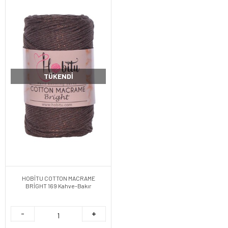
TÜKENDI
HOBİTU COTTON MACRAME
BRİGHT 169 Kahve-Bakır