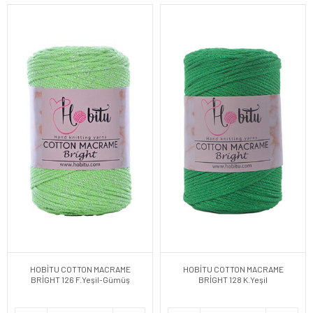
HOBİTU COTTON MACRAME
HOBİTU COTTON MACRAME
BRİGHT 126 F.Yeşil-Gümüş
BRİGHT 128 K.Yeşil