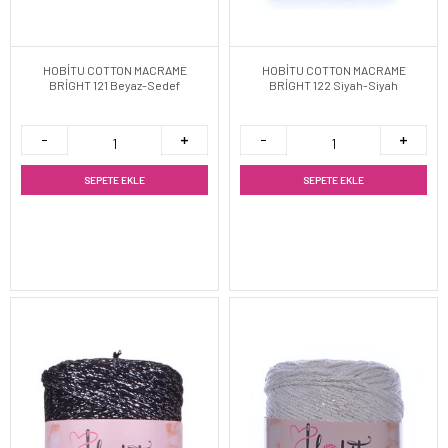
HOBİTU COTTON MACRAME
HOBİTU COTTON MACRAME
BRİGHT 121 Beyaz-Sedef
BRİGHT 122 Siyah-Siyah
SEPETE EKLE
SEPETE EKLE