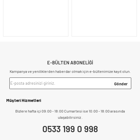
E-BÜLTEN ABONELİĞİ
Kampanya ve yeniliklerden haberdar olmak için e-bültenimize kayıt olun.
Müşteri Hizmetleri
Bizlere hafta içi 09:00 - 18:00 Cumartesi ise 10:00 - 18:00 arasında
ulaşabilirsiniz .
0533 199 0 998