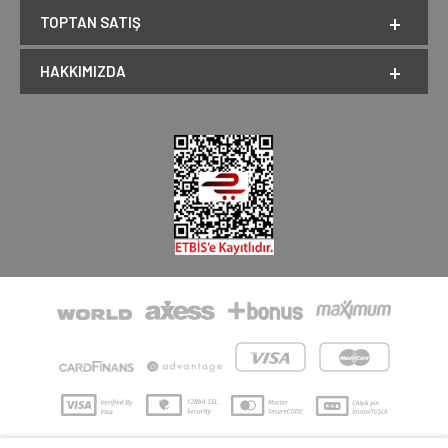
TOPTAN SATIŞ
HAKKIMIZDA