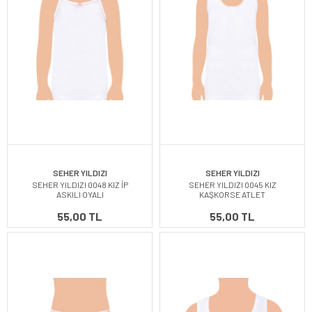
SEHER YILDIZI
SEHER YILDIZI
SEHER YILDIZI 0048 KIZ İP
SEHER YILDIZI 0045 KIZ
ASKILI OYALI
KAŞKORSE ATLET
55,00 TL
55,00 TL