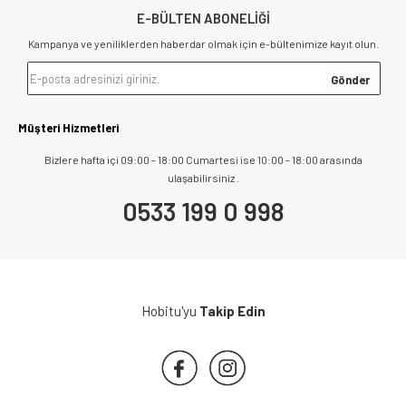
E-BÜLTEN ABONELİĞİ
Kampanya ve yeniliklerden haberdar olmak için e-bültenimize kayıt olun.
Müşteri Hizmetleri
Bizlere hafta içi 09:00 - 18:00 Cumartesi ise 10:00 - 18:00 arasında
ulaşabilirsiniz .
0533 199 0 998
Hobitu'yu
Takip Edin