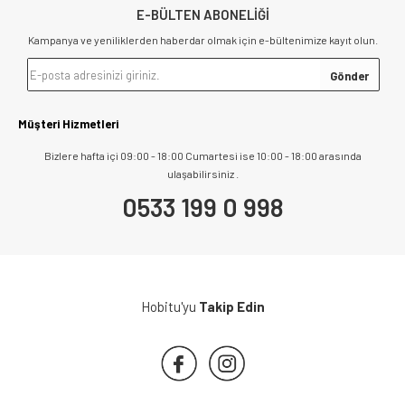
E-BÜLTEN ABONELİĞİ
Kampanya ve yeniliklerden haberdar olmak için e-bültenimize kayıt olun.
Müşteri Hizmetleri
Bizlere hafta içi 09:00 - 18:00 Cumartesi ise 10:00 - 18:00 arasında
ulaşabilirsiniz .
0533 199 0 998
Hobitu'yu
Takip Edin