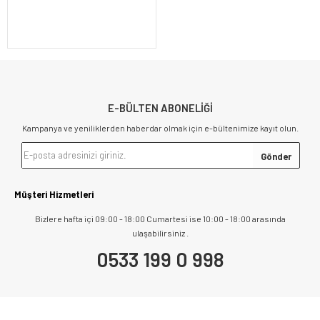
E-BÜLTEN ABONELİĞİ
Kampanya ve yeniliklerden haberdar olmak için e-bültenimize kayıt olun.
Müşteri Hizmetleri
Bizlere hafta içi 09:00 - 18:00 Cumartesi ise 10:00 - 18:00 arasında
ulaşabilirsiniz .
0533 199 0 998