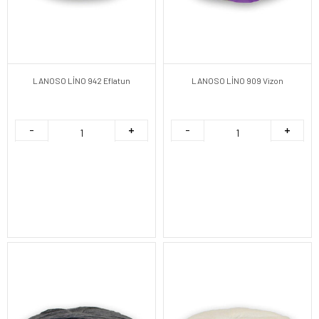
LANOSO LİNO 942 Eflatun
LANOSO LİNO 909 Vizon