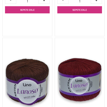
SEPETE EKLE
SEPETE EKLE