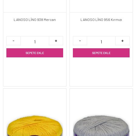
LANOSO LİNO 938 Mercan
LANOSO LİNO 956 Kırmızı
SEPETE EKLE
SEPETE EKLE