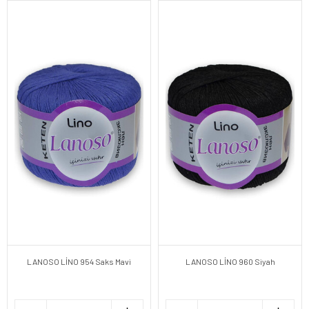
LANOSO LİNO 954 Saks Mavi
LANOSO LİNO 960 Siyah