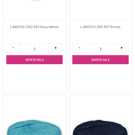
LANOSO LİNO 924 Koyu Kahve
LANOSO LİNO 957 Bordo
SEPETE EKLE
SEPETE EKLE