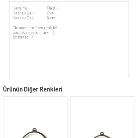
Karışımı
Plastik
Kasnak Şekli
Oval
Kasnak Çap
8 cm
Ekranda görünen renk ile
gerçek renk ton farklılığı
gösterebilir.
Ürünün Diğer Renkleri