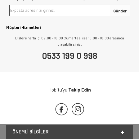
Müşteri Hizmetleri
Bizlere hafta içi 09:00 - 18:00 Cumartesi ise 10:00 - 18:00 arasında
ulaşabilirsiniz .
0533 199 0 998
Hobitu'yu
Takip Edin
ÖNEMLI BILGILER