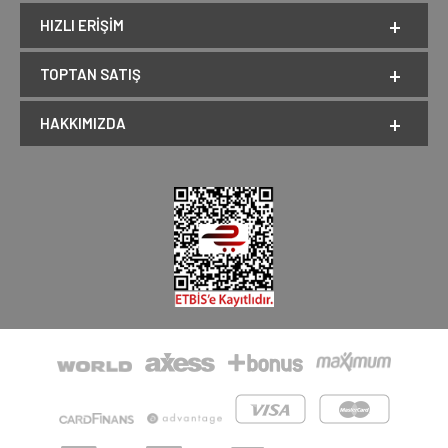
HIZLI ERIŞIM
TOPTAN SATIŞ
HAKKIMIZDA