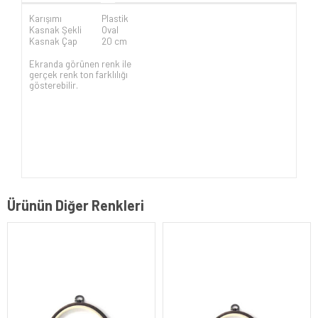
Karışımı
Plastik
Kasnak Şekli
Oval
Kasnak Çap
20 cm
Ekranda görünen renk ile
gerçek renk ton farklılığı
gösterebilir.
Ürünün Diğer Renkleri