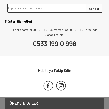
Müşteri Hizmetleri
Bizlere hafta içi 09:00 - 18:00 Cumartesi ise 10:00 - 18:00 arasında
ulaşabilirsiniz .
0533 199 0 998
Hobitu'yu
Takip Edin
ÖNEMLI BILGILER