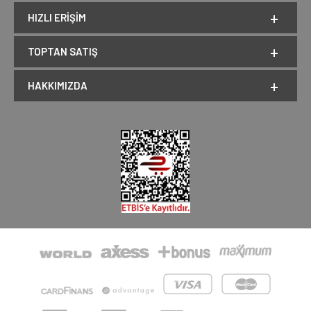
HIZLI ERIŞIM
TOPTAN SATIŞ
HAKKIMIZDA