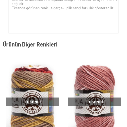
değildir.
Ekranda görünen renk ile gerçek iplik rengi farklılık gösterebilir.
Ürünün Diğer Renkleri
TÜKENDI
TÜKENDI