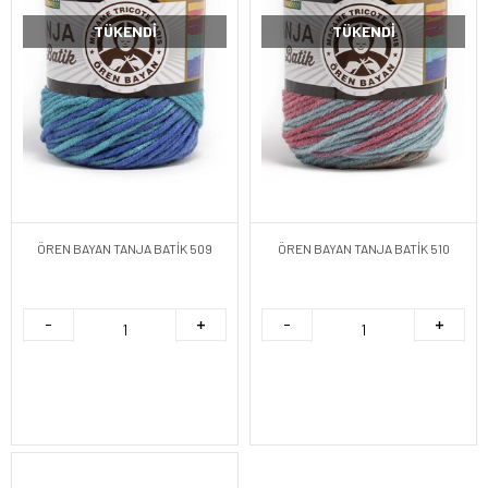
TÜKENDI
TÜKENDI
ÖREN BAYAN TANJA BATİK 509
ÖREN BAYAN TANJA BATİK 510