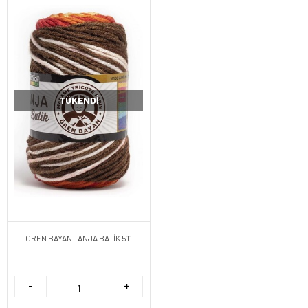
TÜKENDI
ÖREN BAYAN TANJA BATİK 511