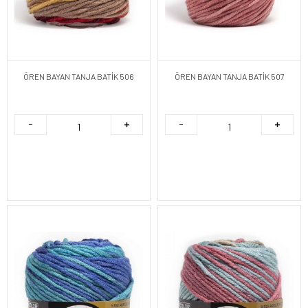
ÖREN BAYAN TANJA BATİK 506
ÖREN BAYAN TANJA BATİK 507