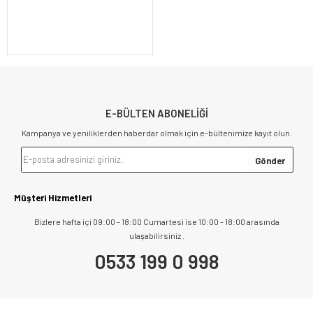
E-BÜLTEN ABONELİĞİ
Kampanya ve yeniliklerden haberdar olmak için e-bültenimize kayıt olun.
Müşteri Hizmetleri
Bizlere hafta içi 09:00 - 18:00 Cumartesi ise 10:00 - 18:00 arasında
ulaşabilirsiniz .
0533 199 0 998