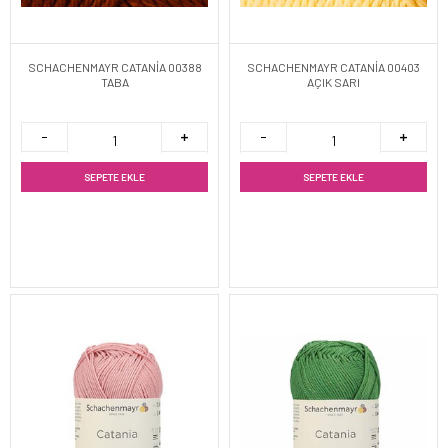
SCHACHENMAYR CATANİA 00388
SCHACHENMAYR CATANİA 00403
TABA
AÇIK SARI
SEPETE EKLE
SEPETE EKLE