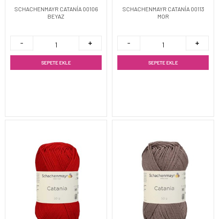
SCHACHENMAYR CATANİA 00106
SCHACHENMAYR CATANİA 00113
BEYAZ
MOR
SEPETE EKLE
SEPETE EKLE