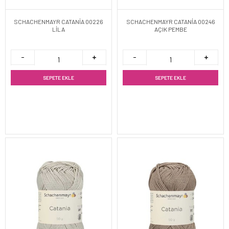
SCHACHENMAYR CATANİA 00226
SCHACHENMAYR CATANİA 00246
LİLA
AÇIK PEMBE
SEPETE EKLE
SEPETE EKLE