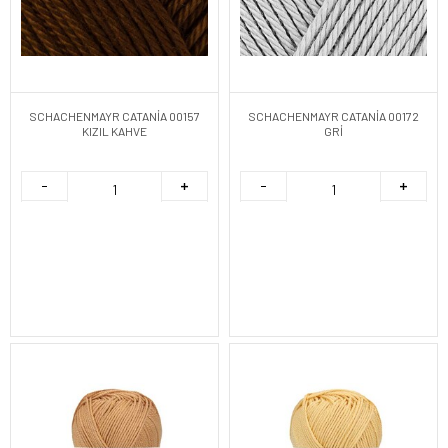
SCHACHENMAYR CATANİA 00157
SCHACHENMAYR CATANİA 00172
KIZIL KAHVE
GRİ