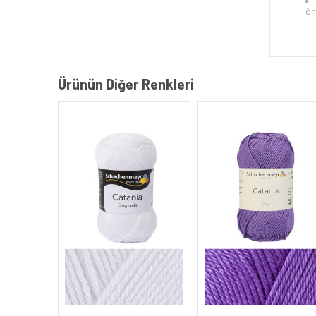
ön
Ürünün Diğer Renkleri