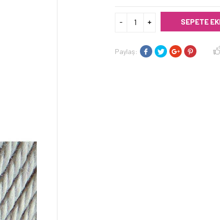
SEPETE EK
Paylaş: