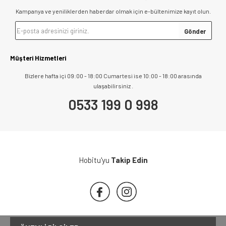
Kampanya ve yeniliklerden haberdar olmak için e-bültenimize kayıt olun.
Müşteri Hizmetleri
Bizlere hafta içi 09:00 - 18:00 Cumartesi ise 10:00 - 18:00 arasında
ulaşabilirsiniz .
0533 199 0 998
Hobitu'yu
Takip Edin