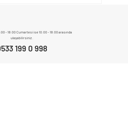
9:00 - 18:00 Cumartesi ise 10:00 - 18:00 arasında
ulaşabilirsiniz .
533 199 0 998