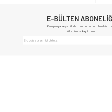
E-BÜLTEN ABONELİĞ
Kampanya ve yeniliklerden haberdar olmak için 
bültenimize kayıt olun.