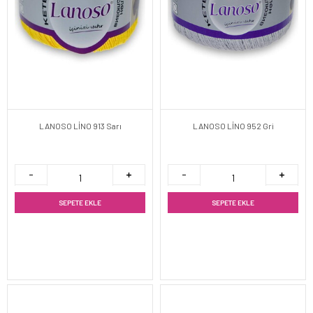
LANOSO LİNO 913 Sarı
LANOSO LİNO 952 Gri
SEPETE EKLE
SEPETE EKLE