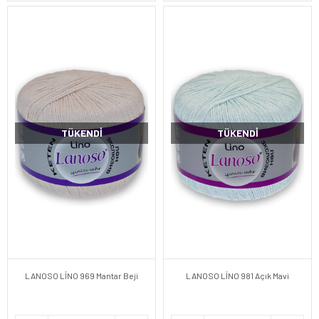
TÜKENDI
TÜKENDI
LANOSO LİNO 969 Mantar Beji
LANOSO LİNO 981 Açık Mavi