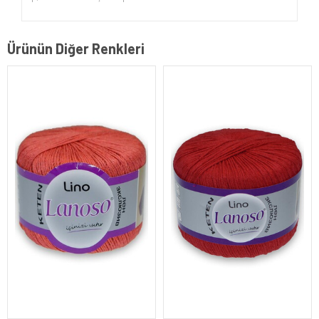
Ürünün Diğer Renkleri