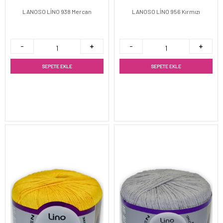
LANOSO LİNO 938 Mercan
LANOSO LİNO 956 Kırmızı
SEPETE EKLE
SEPETE EKLE