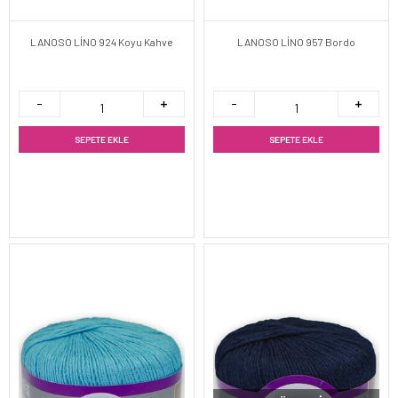
LANOSO LİNO 924 Koyu Kahve
LANOSO LİNO 957 Bordo
SEPETE EKLE
SEPETE EKLE