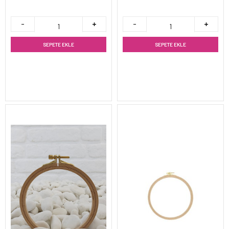
SEPETE EKLE
SEPETE EKLE