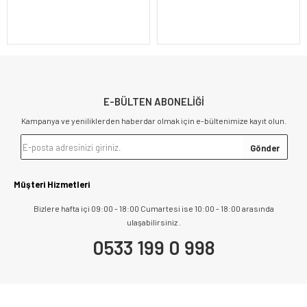
E-BÜLTEN ABONELİĞİ
Kampanya ve yeniliklerden haberdar olmak için e-bültenimize kayıt olun.
Müşteri Hizmetleri
Bizlere hafta içi 09:00 - 18:00 Cumartesi ise 10:00 - 18:00 arasında
ulaşabilirsiniz .
0533 199 0 998