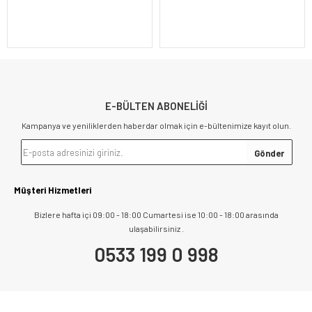
E-BÜLTEN ABONELİĞİ
Kampanya ve yeniliklerden haberdar olmak için e-bültenimize kayıt olun.
Müşteri Hizmetleri
Bizlere hafta içi 09:00 - 18:00 Cumartesi ise 10:00 - 18:00 arasında
ulaşabilirsiniz .
0533 199 0 998