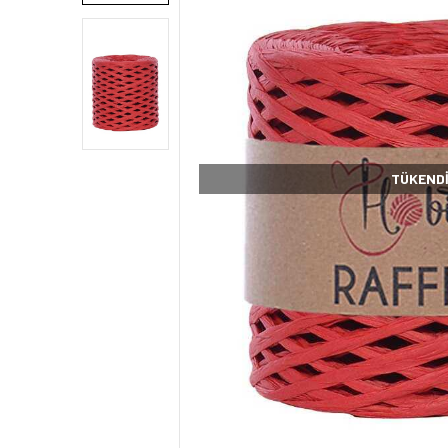
TÜKEND