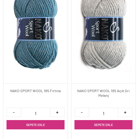
NAKO SPORT WOOL 185 Fırtına
NAKO SPORT WOOL 195 Açık Gri
Melanj
SEPETE EKLE
SEPETE EKLE