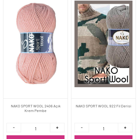
NAKO SPORT WOOL 2406 Açık
NAKO SPORT WOOL 922 Fil Derisi
Krem Pembe