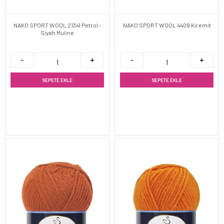
NAKO SPORT WOOL 21341 Petrol -
NAKO SPORT WOOL 4409 Kiremit
Siyah Muline
SEPETE EKLE
SEPETE EKLE