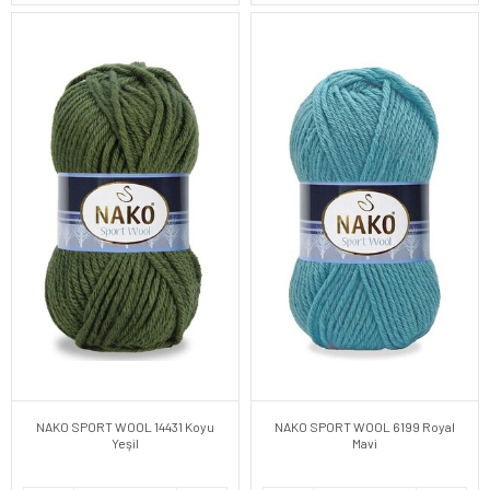
NAKO SPORT WOOL 14431 Koyu
NAKO SPORT WOOL 6199 Royal
Yeşil
Mavi