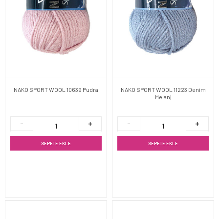
NAKO SPORT WOOL 10639 Pudra
NAKO SPORT WOOL 11223 Denim
Melanj
SEPETE EKLE
SEPETE EKLE