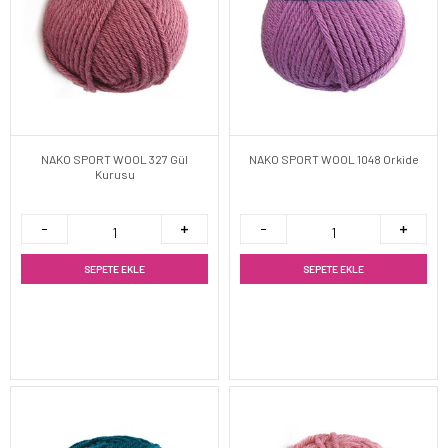
NAKO SPORT WOOL 327 Gül
NAKO SPORT WOOL 1048 Orkide
Kurusu
SEPETE EKLE
SEPETE EKLE