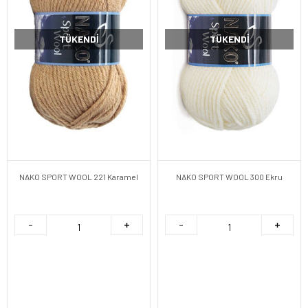
TÜKENDI
TÜKENDI
NAKO SPORT WOOL 221 Karamel
NAKO SPORT WOOL 300 Ekru