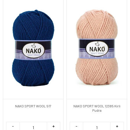
NAKO SPORT WOOL 517
NAKO SPORT WOOL 12385 Kirli
Pudra