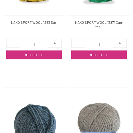
NAKO SPORT WOOL 1253 Sarı
NAKO SPORT WOOL 13871 Çam
Yeşili
SEPETE EKLE
SEPETE EKLE