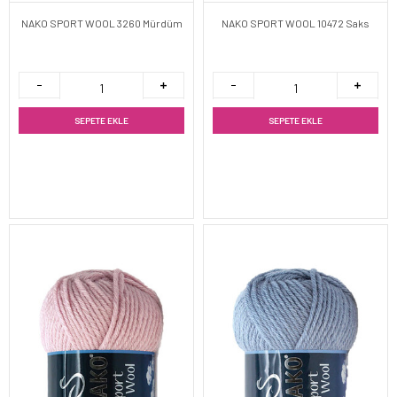
NAKO SPORT WOOL 3260 Mürdüm
NAKO SPORT WOOL 10472 Saks
SEPETE EKLE
SEPETE EKLE