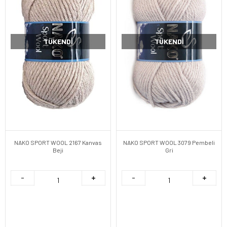
TÜKENDI
TÜKENDI
NAKO SPORT WOOL 2167 Kanvas
NAKO SPORT WOOL 3079 Pembeli
Beji
Gri