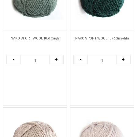
NAKO SPORT WOOL 1631 Çağla
NAKO SPORT WOOL 1873 Şişedibi