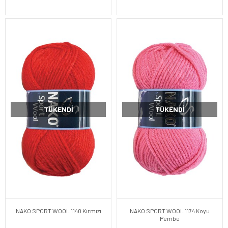
TÜKENDI
TÜKENDI
NAKO SPORT WOOL 1140 Kırmızı
NAKO SPORT WOOL 1174 Koyu
Pembe