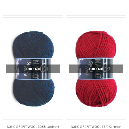
TÜKENDI
TÜKENDI
NAKO SPORT WOOL 3088 Lacivert
NAKO SPORT WOOL 3641 Karmen