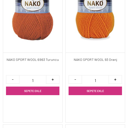
NAKO SPORT WOOL 6963 Turuncu
NAKO SPORT WOOL 93 Oranj
SEPETE EKLE
SEPETE EKLE