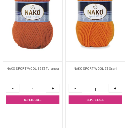
NAKO SPORT WOOL 6963 Turuncu
NAKO SPORT WOOL 93 Oranj
SEPETE EKLE
SEPETE EKLE