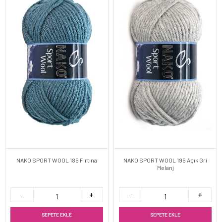
NAKO SPORT WOOL 185 Fırtına
NAKO SPORT WOOL 195 Açık Gri
Melanj
SEPETE EKLE
SEPETE EKLE