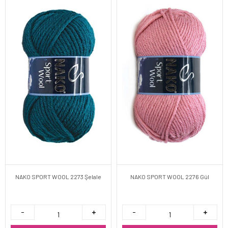
NAKO SPORT WOOL 2273 Şelale
NAKO SPORT WOOL 2276 Gül