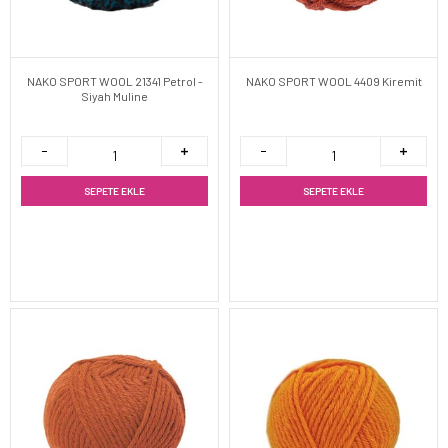
NAKO SPORT WOOL 21341 Petrol -
NAKO SPORT WOOL 4409 Kiremit
Siyah Muline
SEPETE EKLE
SEPETE EKLE