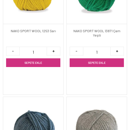
NAKO SPORT WOOL 1253 Sarı
NAKO SPORT WOOL 13871 Çam
Yeşili
SEPETE EKLE
SEPETE EKLE