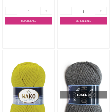
SEPETE EKLE
SEPETE EKLE
TÜKENDI