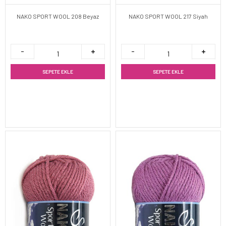
NAKO SPORT WOOL 208 Beyaz
NAKO SPORT WOOL 217 Siyah
SEPETE EKLE
SEPETE EKLE