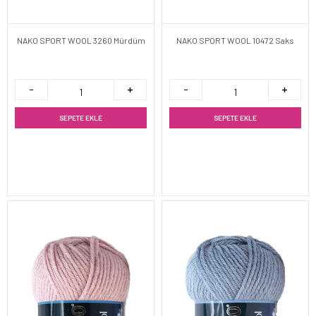
NAKO SPORT WOOL 3260 Mürdüm
NAKO SPORT WOOL 10472 Saks
SEPETE EKLE
SEPETE EKLE