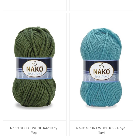
NAKO SPORT WOOL 14431 Koyu
NAKO SPORT WOOL 6199 Royal
Yeşil
Mavi