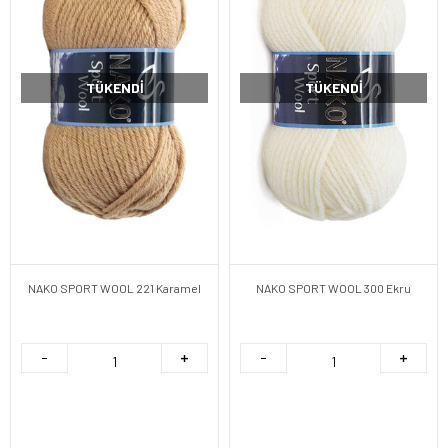
TÜKENDI
TÜKENDI
NAKO SPORT WOOL 221 Karamel
NAKO SPORT WOOL 300 Ekru