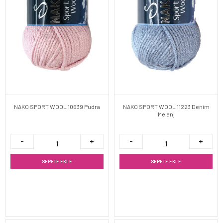
NAKO SPORT WOOL 10639 Pudra
NAKO SPORT WOOL 11223 Denim
Melanj
SEPETE EKLE
SEPETE EKLE