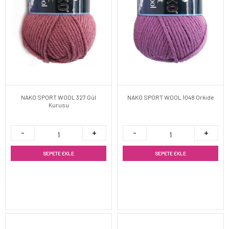
NAKO SPORT WOOL 327 Gül
NAKO SPORT WOOL 1048 Orkide
Kurusu
SEPETE EKLE
SEPETE EKLE