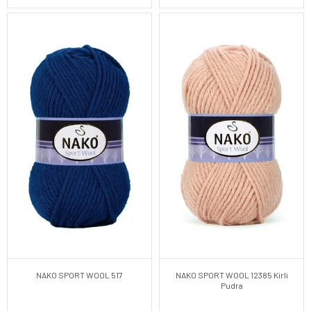
NAKO SPORT WOOL 517
NAKO SPORT WOOL 12385 Kirli
Pudra