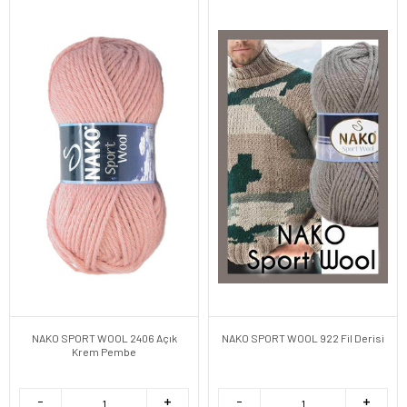
NAKO SPORT WOOL 2406 Açık
NAKO SPORT WOOL 922 Fil Derisi
Krem Pembe