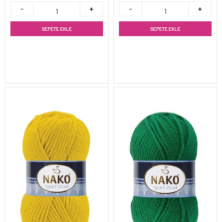
SEPETE EKLE
SEPETE EKLE