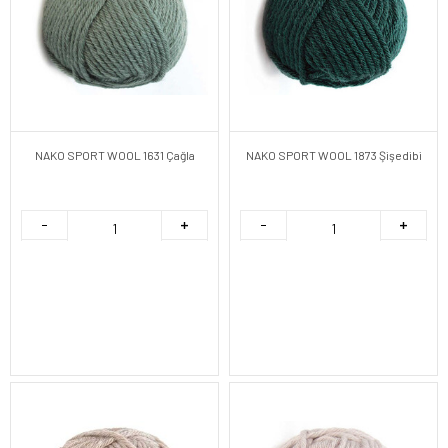
NAKO SPORT WOOL 1631 Çağla
NAKO SPORT WOOL 1873 Şişedibi