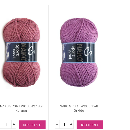
NAKO SPORT WOOL 327 Gül
NAKO SPORT WOOL 1048
Kurusu
Orkide
SEPETE EKLE
SEPETE EKLE