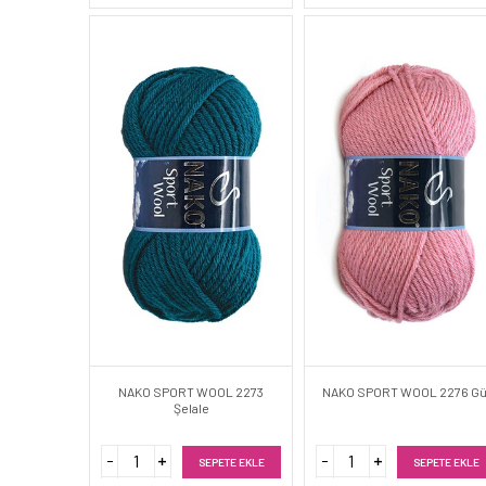
NAKO SPORT WOOL 2273
NAKO SPORT WOOL 2276 Gü
Şelale
SEPETE EKLE
SEPETE EKLE