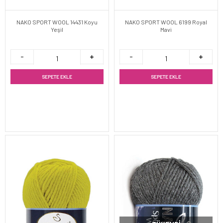
NAKO SPORT WOOL 14431 Koyu
NAKO SPORT WOOL 6199 Royal
Yeşil
Mavi
SEPETE EKLE
SEPETE EKLE