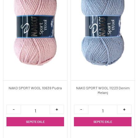
NAKO SPORT WOOL 10639 Pudra
NAKO SPORT WOOL 11223 Denim
Melanj
SEPETE EKLE
SEPETE EKLE