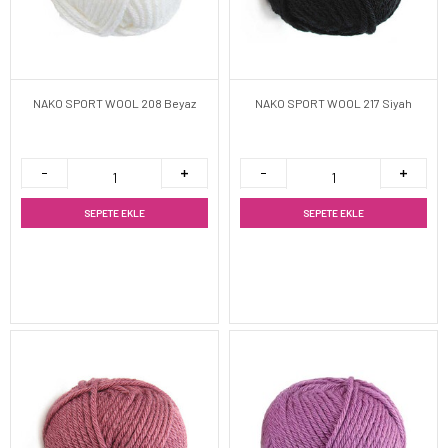
NAKO SPORT WOOL 208 Beyaz
NAKO SPORT WOOL 217 Siyah
SEPETE EKLE
SEPETE EKLE