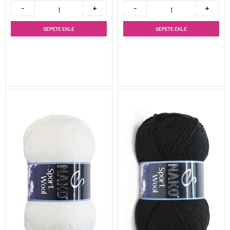
SEPETE EKLE
SEPETE EKLE