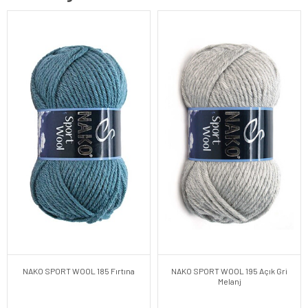
NAKO SPORT WOOL 185 Fırtına
NAKO SPORT WOOL 195 Açık Gri
Melanj