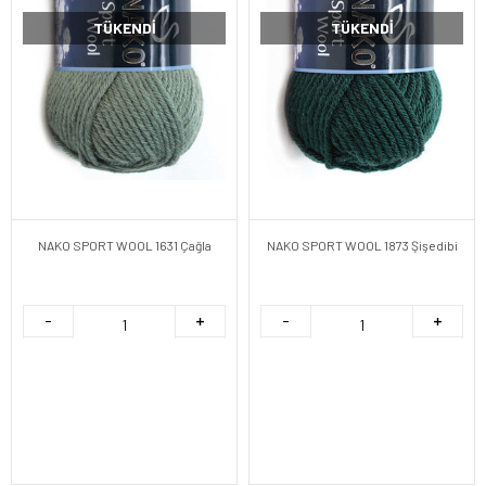
TÜKENDI
TÜKENDI
NAKO SPORT WOOL 1631 Çağla
NAKO SPORT WOOL 1873 Şişedibi