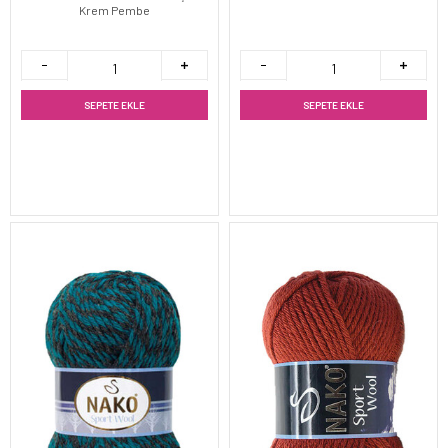
Krem Pembe
SEPETE EKLE
SEPETE EKLE