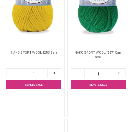
NAKO SPORT WOOL 1253 Sarı
NAKO SPORT WOOL 13871 Çam
Yeşili
SEPETE EKLE
SEPETE EKLE