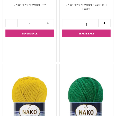
NAKO SPORT WOOL 517
NAKO SPORT WOOL 12385 Kirli
Pudra
SEPETE EKLE
SEPETE EKLE