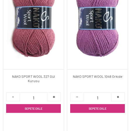
NAKO SPORT WOOL 327 Gül
NAKO SPORT WOOL 1048 Orkide
Kurusu
SEPETE EKLE
SEPETE EKLE