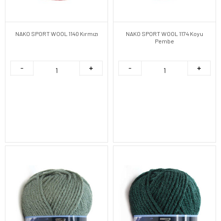
NAKO SPORT WOOL 1140 Kırmızı
NAKO SPORT WOOL 1174 Koyu
Pembe