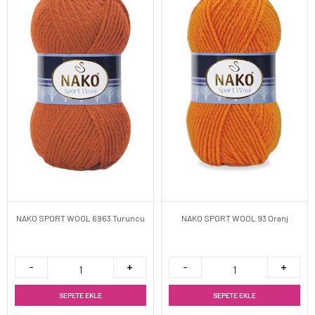
NAKO SPORT WOOL 6963 Turuncu
NAKO SPORT WOOL 93 Oranj
SEPETE EKLE
SEPETE EKLE