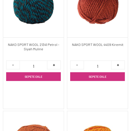
NAKO SPORT WOOL 21341 Petrol -
NAKO SPORT WOOL 4409 Kiremit
Siyah Muline
SEPETE EKLE
SEPETE EKLE