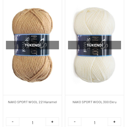
TÜKENDI
TÜKENDI
NAKO SPORT WOOL 221 Karamel
NAKO SPORT WOOL 300 Ekru