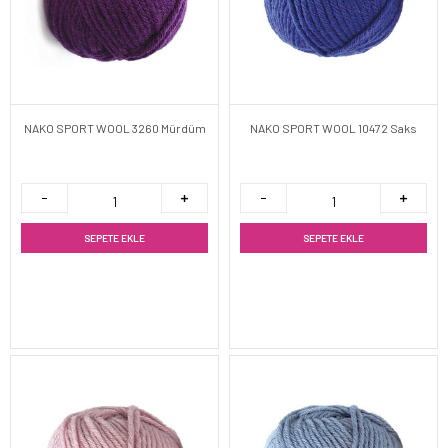
NAKO SPORT WOOL 3260 Mürdüm
NAKO SPORT WOOL 10472 Saks
SEPETE EKLE
SEPETE EKLE