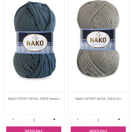
NAKO SPORT WOOL 13876 Havacı
NAKO SPORT WOOL 10342 Gri
SEPETE EKLE
SEPETE EKLE