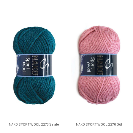
NAKO SPORT WOOL 2273 Şelale
NAKO SPORT WOOL 2276 Gül