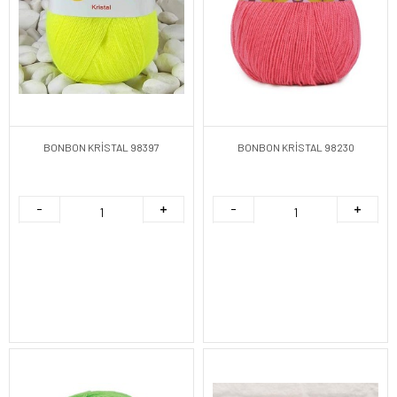
BONBON KRİSTAL 98397
BONBON KRİSTAL 98230