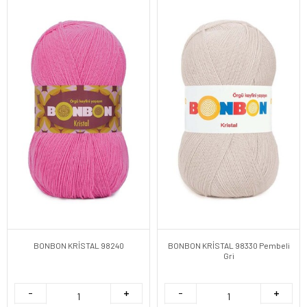
BONBON KRİSTAL 98240
BONBON KRİSTAL 98330 Pembeli
Gri