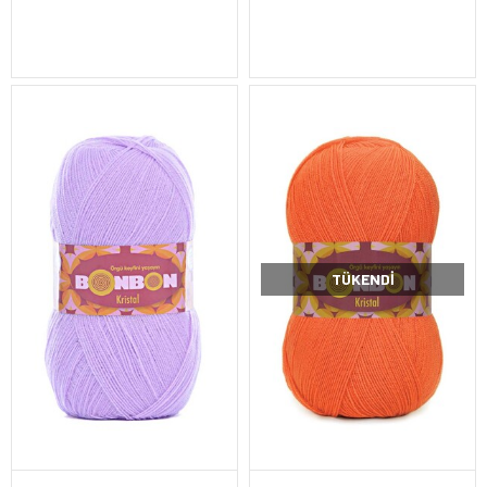
TÜKENDI