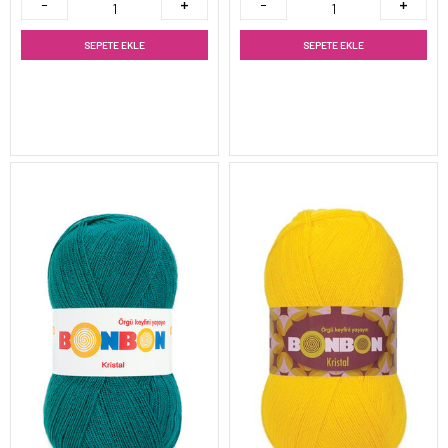
SEPETE EKLE
SEPETE EKLE