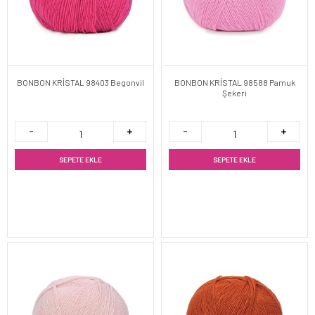
BONBON KRİSTAL 98403 Begonvil
BONBON KRİSTAL 98588 Pamuk
Şekeri
SEPETE EKLE
SEPETE EKLE