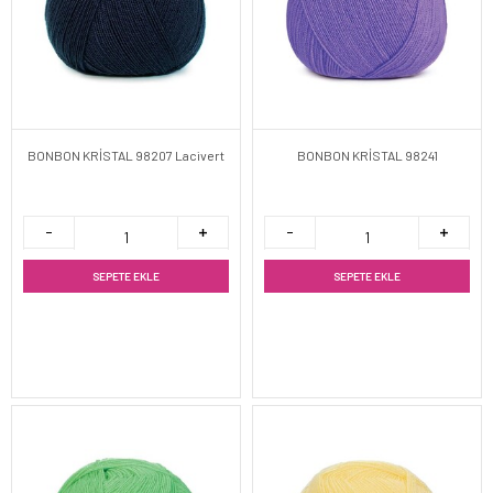
BONBON KRİSTAL 98207 Lacivert
BONBON KRİSTAL 98241
SEPETE EKLE
SEPETE EKLE