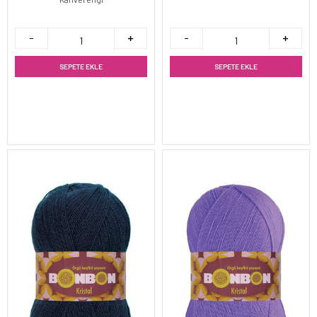
SEPETE EKLE
SEPETE EKLE