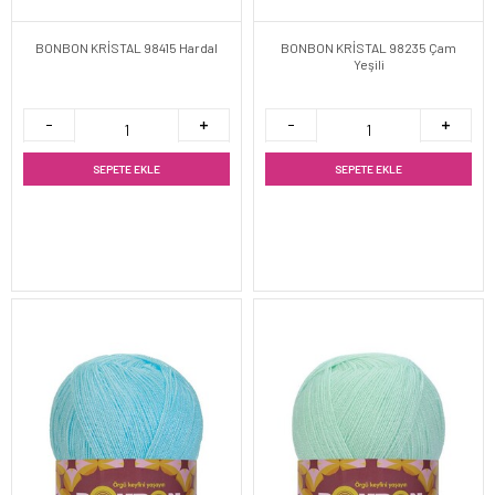
BONBON KRİSTAL 98415 Hardal
BONBON KRİSTAL 98235 Çam
Yeşili
SEPETE EKLE
SEPETE EKLE