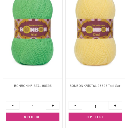
BONBON KRİSTAL 98395
BONBON KRİSTAL 98595 Tatlı Sarı
SEPETE EKLE
SEPETE EKLE