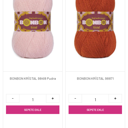
BONBON KRİSTAL 98418 Pudra
BONBON KRİSTAL 98871
SEPETE EKLE
SEPETE EKLE