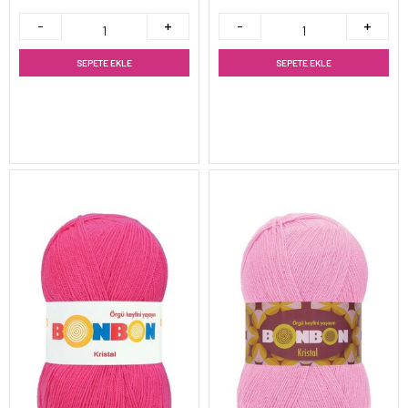
SEPETE EKLE
SEPETE EKLE