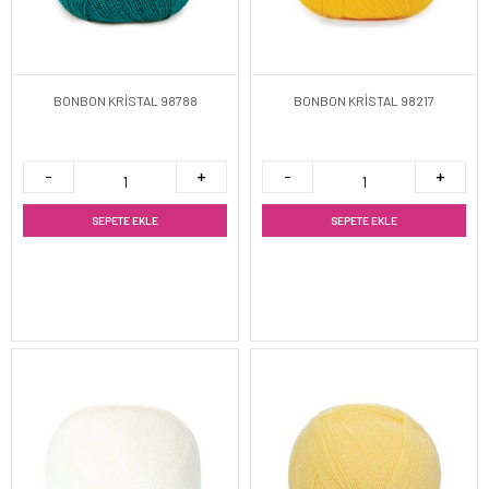
BONBON KRİSTAL 98788
BONBON KRİSTAL 98217
SEPETE EKLE
SEPETE EKLE