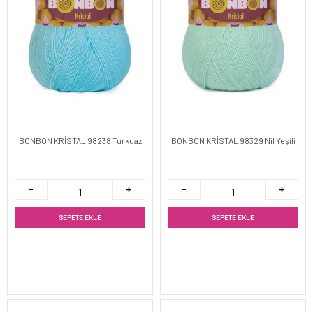
BONBON KRİSTAL 98238 Turkuaz
BONBON KRİSTAL 98329 Nil Yeşili
SEPETE EKLE
SEPETE EKLE