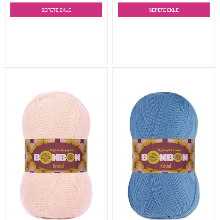
SEPETE EKLE
SEPETE EKLE