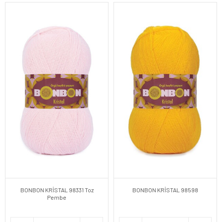
BONBON KRİSTAL 98331 Toz
BONBON KRİSTAL 98598
Pembe