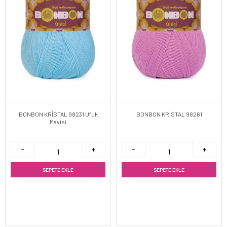
BONBON KRİSTAL 98231 Ufuk
BONBON KRİSTAL 98261
Mavisi
SEPETE EKLE
SEPETE EKLE