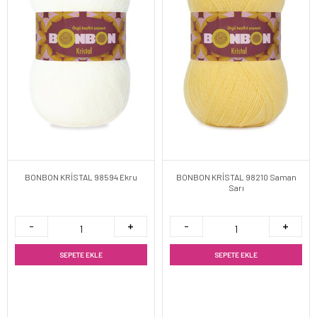
BONBON KRİSTAL 98594 Ekru
BONBON KRİSTAL 98210 Saman
Sarı
SEPETE EKLE
SEPETE EKLE