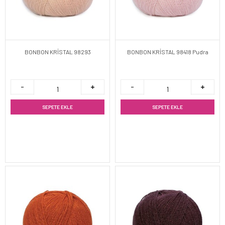
BONBON KRİSTAL 98293
BONBON KRİSTAL 98418 Pudra
SEPETE EKLE
SEPETE EKLE