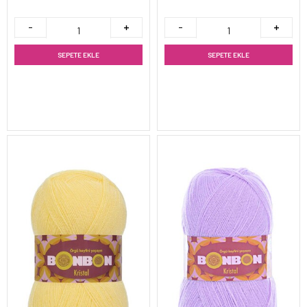
SEPETE EKLE
SEPETE EKLE