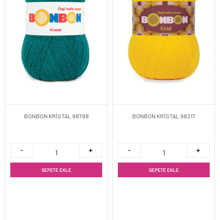
BONBON KRİSTAL 98788
BONBON KRİSTAL 98217
SEPETE EKLE
SEPETE EKLE