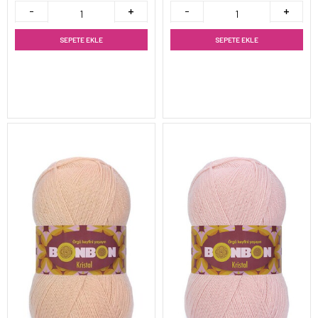
SEPETE EKLE
SEPETE EKLE