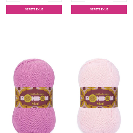
SEPETE EKLE
SEPETE EKLE