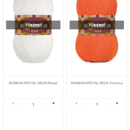
TÜKENDI
TÜKENDI
BONBON KRİSTAL 98200 Beyaz
BONBON KRİSTAL 98215 Turuncu