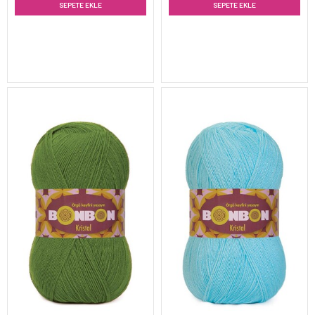
SEPETE EKLE
SEPETE EKLE