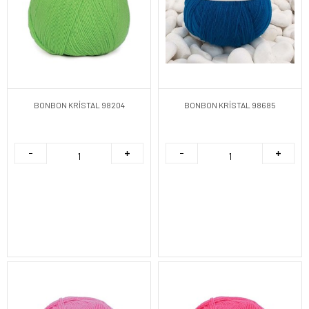
BONBON KRİSTAL 98204
BONBON KRİSTAL 98685