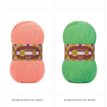
BONBON KRİSTAL 98501
BONBON KRİSTAL 98395