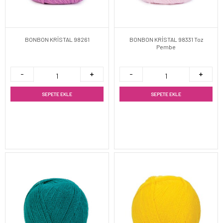
BONBON KRİSTAL 98261
BONBON KRİSTAL 98331 Toz
Pembe
SEPETE EKLE
SEPETE EKLE