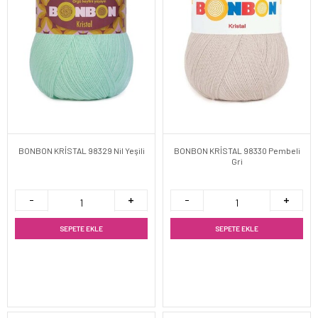
BONBON KRİSTAL 98329 Nil Yeşili
BONBON KRİSTAL 98330 Pembeli
Gri
SEPETE EKLE
SEPETE EKLE