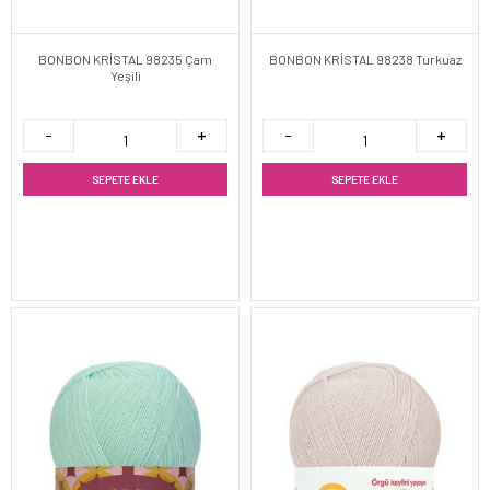
BONBON KRİSTAL 98235 Çam
BONBON KRİSTAL 98238 Turkuaz
Yeşili
SEPETE EKLE
SEPETE EKLE