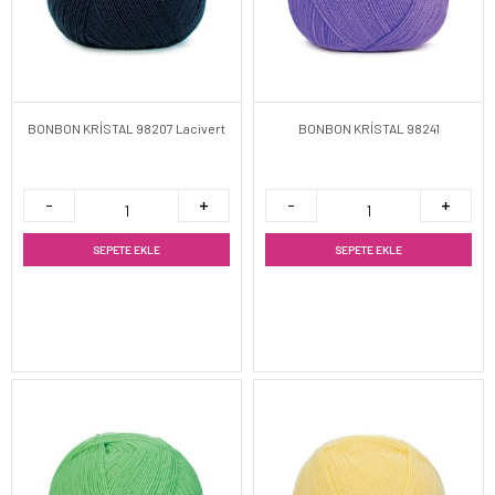
BONBON KRİSTAL 98207 Lacivert
BONBON KRİSTAL 98241
SEPETE EKLE
SEPETE EKLE