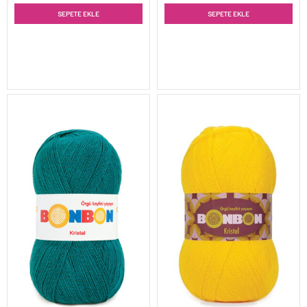
SEPETE EKLE
SEPETE EKLE