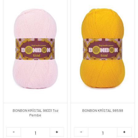
BONBON KRİSTAL 98331 Toz
BONBON KRİSTAL 98598
Pembe