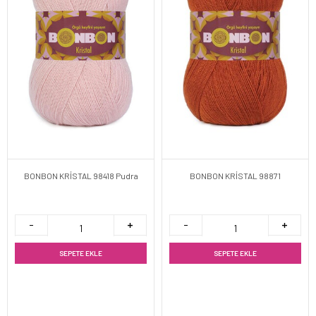
BONBON KRİSTAL 98418 Pudra
BONBON KRİSTAL 98871
SEPETE EKLE
SEPETE EKLE