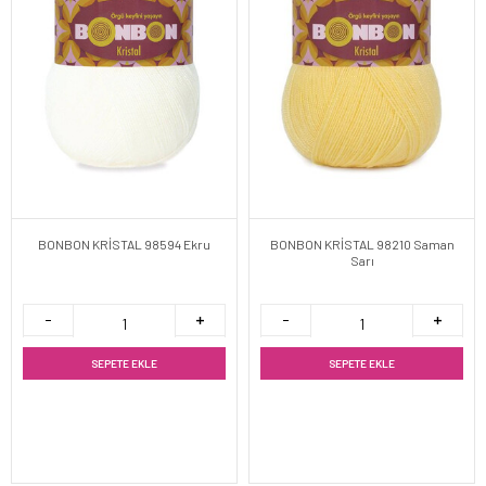
BONBON KRİSTAL 98594 Ekru
BONBON KRİSTAL 98210 Saman
Sarı
SEPETE EKLE
SEPETE EKLE