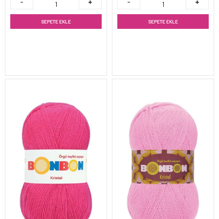
SEPETE EKLE
SEPETE EKLE