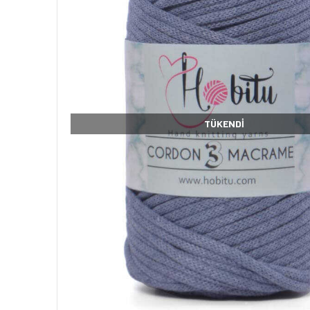
TÜKENDI