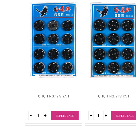
ÇITÇIT NO:19 SİYAH
ÇITÇIT NO:21 SİYAH
SEPETE EKLE
SEPETE EKLE