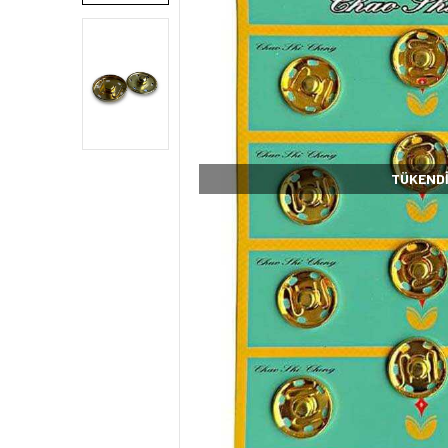
TÜKEND