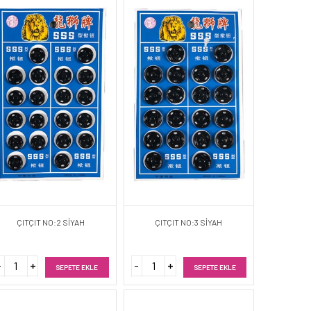
ÇITÇIT NO:2 SİYAH
ÇITÇIT NO:3 SİYAH
SEPETE EKLE
SEPETE EKLE