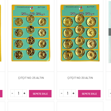
ÇITÇIT NO:25 ALTIN
ÇITÇIT NO:30 ALTIN
SEPETE EKLE
SEPETE EKLE