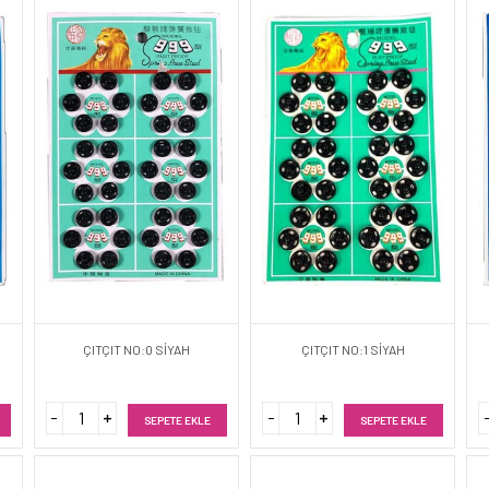
ÇITÇIT NO:0 SİYAH
ÇITÇIT NO:1 SİYAH
SEPETE EKLE
SEPETE EKLE