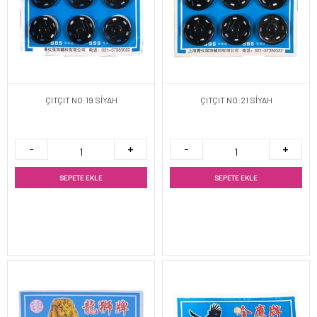
ÇITÇIT NO:19 SİYAH
ÇITÇIT NO:21 SİYAH
SEPETE EKLE
SEPETE EKLE