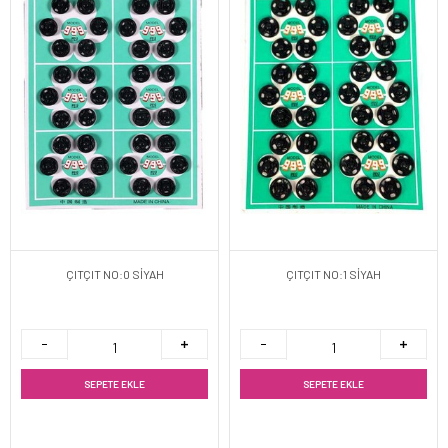
ÇITÇIT NO:0 SİYAH
ÇITÇIT NO:1 SİYAH
SEPETE EKLE
SEPETE EKLE