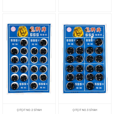
ÇITÇIT NO:2 SİYAH
ÇITÇIT NO:3 SİYAH