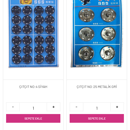
ÇITÇIT NO:4 SİYAH
ÇITÇIT NO:25 METALİK GRİ
SEPETE EKLE
SEPETE EKLE