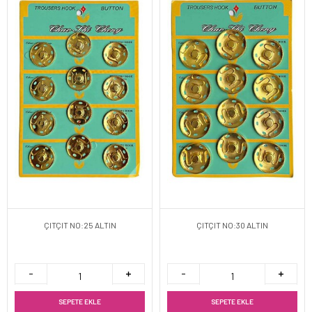
ÇITÇIT NO:25 ALTIN
ÇITÇIT NO:30 ALTIN
SEPETE EKLE
SEPETE EKLE