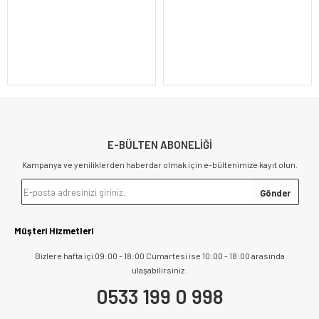
E-BÜLTEN ABONELİĞİ
Kampanya ve yeniliklerden haberdar olmak için e-bültenimize kayıt olun.
Müşteri Hizmetleri
Bizlere hafta içi 09:00 - 18:00 Cumartesi ise 10:00 - 18:00 arasında
ulaşabilirsiniz .
0533 199 0 998