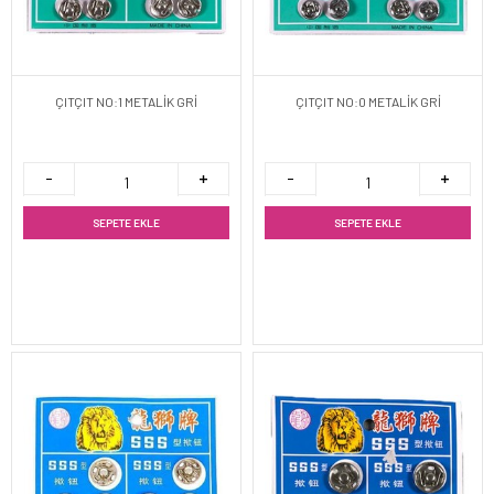
ÇITÇIT NO:1 METALİK GRİ
ÇITÇIT NO:0 METALİK GRİ
SEPETE EKLE
SEPETE EKLE