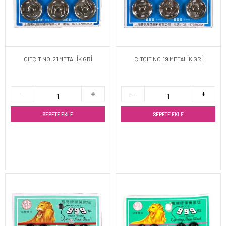
ÇITÇIT NO:21 METALİK GRİ
ÇITÇIT NO:19 METALİK GRİ
SEPETE EKLE
SEPETE EKLE