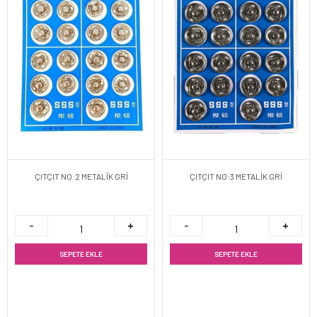
ÇITÇIT NO:2 METALİK GRİ
ÇITÇIT NO:3 METALİK GRİ
SEPETE EKLE
SEPETE EKLE