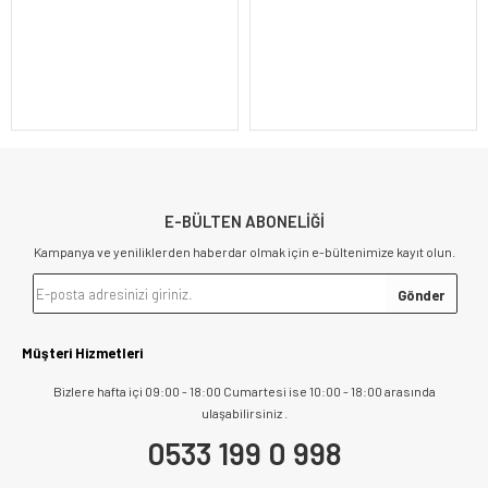
E-BÜLTEN ABONELİĞİ
Kampanya ve yeniliklerden haberdar olmak için e-bültenimize kayıt olun.
Müşteri Hizmetleri
Bizlere hafta içi 09:00 - 18:00 Cumartesi ise 10:00 - 18:00 arasında
ulaşabilirsiniz .
0533 199 0 998