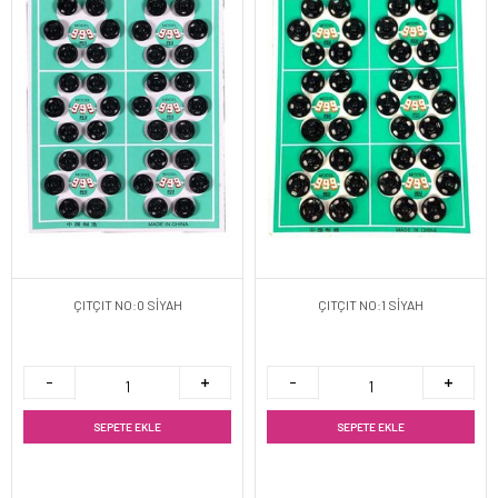
ÇITÇIT NO:0 SİYAH
ÇITÇIT NO:1 SİYAH
SEPETE EKLE
SEPETE EKLE