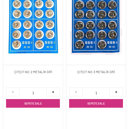
ÇITÇIT NO:2 METALİK GRİ
ÇITÇIT NO:3 METALİK GRİ
SEPETE EKLE
SEPETE EKLE