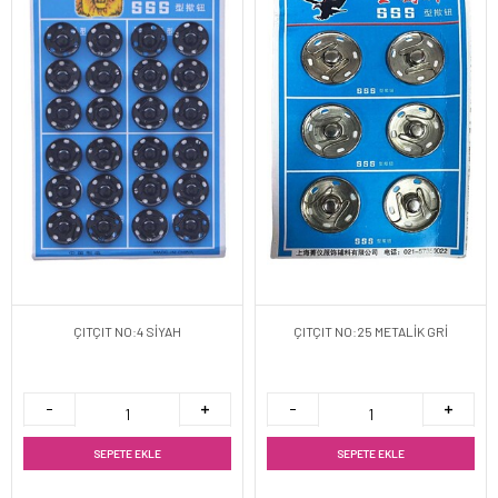
ÇITÇIT NO:4 SİYAH
ÇITÇIT NO:25 METALİK GRİ
SEPETE EKLE
SEPETE EKLE