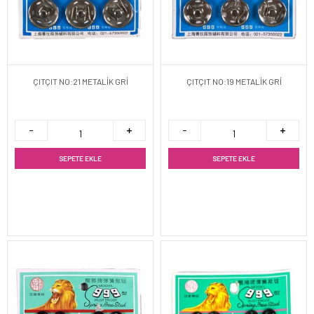
ÇITÇIT NO:21 METALİK GRİ
ÇITÇIT NO:19 METALİK GRİ
SEPETE EKLE
SEPETE EKLE