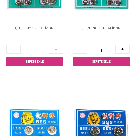
ÇITÇIT NO:1 METALİK GRİ
ÇITÇIT NO:0 METALİK GRİ
SEPETE EKLE
SEPETE EKLE