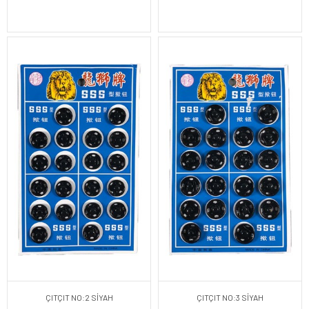
ÇITÇIT NO:2 SİYAH
ÇITÇIT NO:3 SİYAH