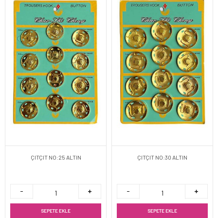
ÇITÇIT NO:25 ALTIN
ÇITÇIT NO:30 ALTIN
SEPETE EKLE
SEPETE EKLE