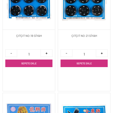
ÇITÇIT NO:19 SİYAH
ÇITÇIT NO:21 SİYAH
SEPETE EKLE
SEPETE EKLE