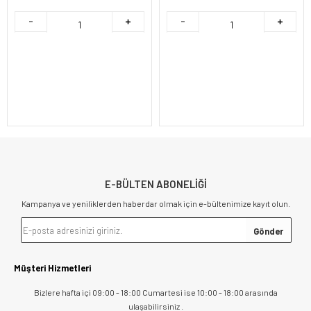
E-BÜLTEN ABONELİĞİ
Kampanya ve yeniliklerden haberdar olmak için e-bültenimize kayıt olun.
Müşteri Hizmetleri
Bizlere hafta içi 09:00 - 18:00 Cumartesi ise 10:00 - 18:00 arasında
ulaşabilirsiniz .