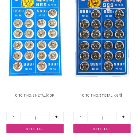
ÇITÇIT NO:2 METALİK GRİ
ÇITÇIT NO:3 METALİK GRİ
SEPETE EKLE
SEPETE EKLE