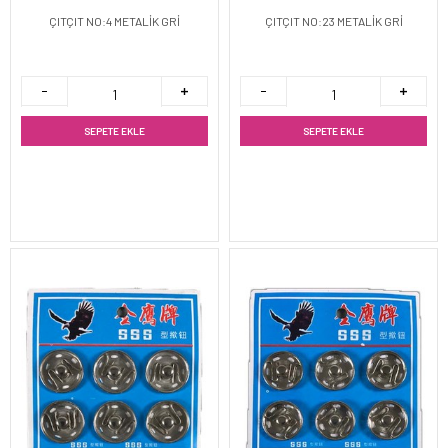
ÇITÇIT NO:4 METALİK GRİ
ÇITÇIT NO:23 METALİK GRİ
SEPETE EKLE
SEPETE EKLE