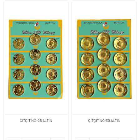
ÇITÇIT NO:25 ALTIN
ÇITÇIT NO:30 ALTIN