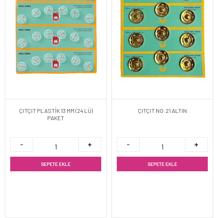
ÇITÇIT PLASTİK 13 MM (24 LÜ)
ÇITÇIT NO:21 ALTIN
PAKET
SEPETE EKLE
SEPETE EKLE