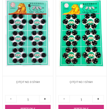
ÇITÇIT NO:0 SİYAH
ÇITÇIT NO:1 SİYAH
SEPETE EKLE
SEPETE EKLE