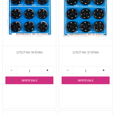
ÇITÇIT NO:19 SİYAH
ÇITÇIT NO:21 SİYAH
SEPETE EKLE
SEPETE EKLE