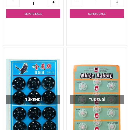
SEPETE EKLE
SEPETE EKLE
TÜKENDI
TÜKENDI