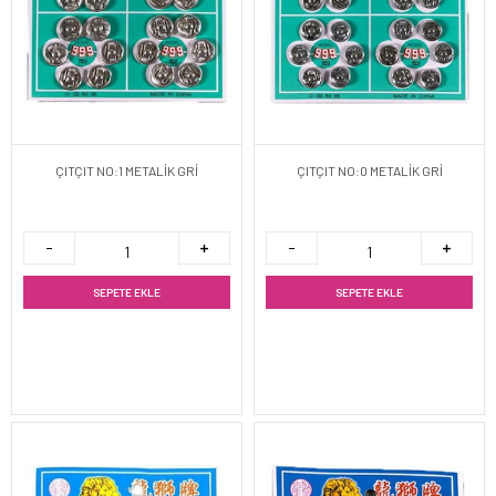
ÇITÇIT NO:1 METALİK GRİ
ÇITÇIT NO:0 METALİK GRİ
SEPETE EKLE
SEPETE EKLE