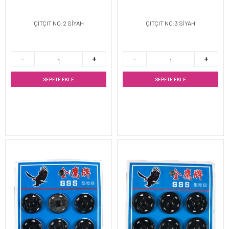
ÇITÇIT NO:2 SİYAH
ÇITÇIT NO:3 SİYAH
SEPETE EKLE
SEPETE EKLE