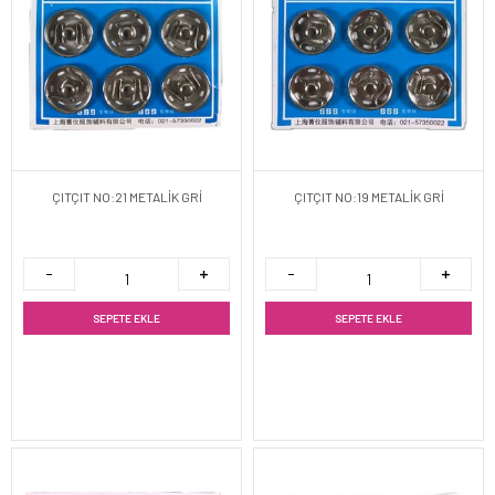
ÇITÇIT NO:21 METALİK GRİ
ÇITÇIT NO:19 METALİK GRİ
SEPETE EKLE
SEPETE EKLE