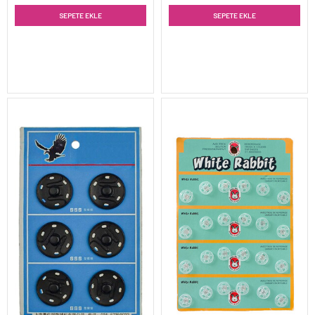
SEPETE EKLE
SEPETE EKLE