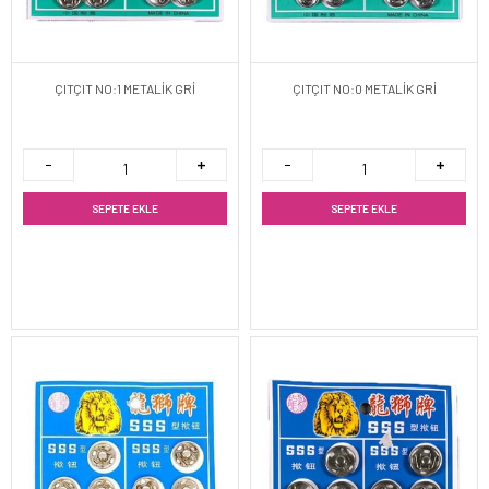
ÇITÇIT NO:1 METALİK GRİ
ÇITÇIT NO:0 METALİK GRİ
SEPETE EKLE
SEPETE EKLE