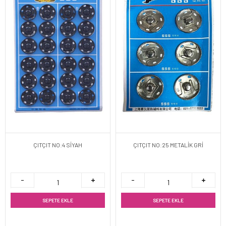
ÇITÇIT NO:4 SİYAH
ÇITÇIT NO:25 METALİK GRİ
SEPETE EKLE
SEPETE EKLE