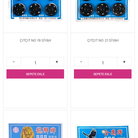
ÇITÇIT NO:19 SİYAH
ÇITÇIT NO:21 SİYAH
SEPETE EKLE
SEPETE EKLE