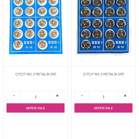
ÇITÇIT NO:2 METALİK GRİ
ÇITÇIT NO:3 METALİK GRİ
SEPETE EKLE
SEPETE EKLE