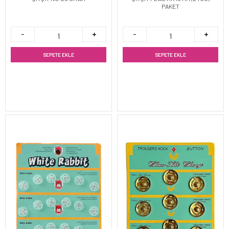
PAKET
SEPETE EKLE
SEPETE EKLE