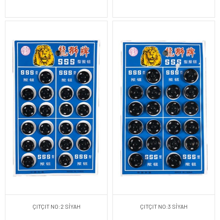
ÇITÇIT NO:2 SİYAH
ÇITÇIT NO:3 SİYAH