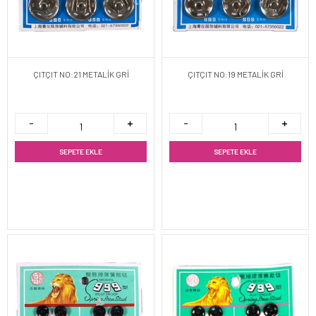
ÇITÇIT NO:21 METALİK GRİ
ÇITÇIT NO:19 METALİK GRİ
SEPETE EKLE
SEPETE EKLE