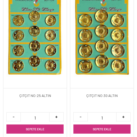
ÇITÇIT NO:25 ALTIN
ÇITÇIT NO:30 ALTIN
SEPETE EKLE
SEPETE EKLE