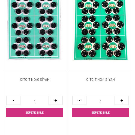
ÇITÇIT NO:0 SİYAH
ÇITÇIT NO:1 SİYAH
SEPETE EKLE
SEPETE EKLE