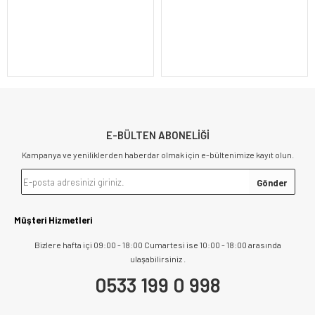
E-BÜLTEN ABONELİĞİ
Kampanya ve yeniliklerden haberdar olmak için e-bültenimize kayıt olun.
Müşteri Hizmetleri
Bizlere hafta içi 09:00 - 18:00 Cumartesi ise 10:00 - 18:00 arasında
ulaşabilirsiniz .
0533 199 0 998