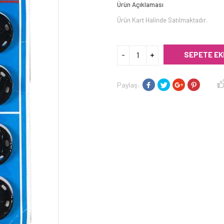
Ürün Açıklaması
Ürün Kart Halinde Satılmaktadır.
SEPETE EK
Paylaş: