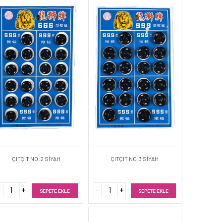
ÇITÇIT NO:2 SİYAH
ÇITÇIT NO:3 SİYAH
SEPETE EKLE
SEPETE EKLE