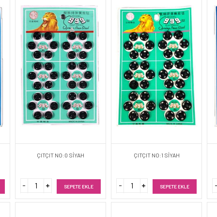
ÇITÇIT NO:0 SİYAH
ÇITÇIT NO:1 SİYAH
SEPETE EKLE
SEPETE EKLE