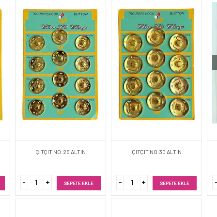
ÇITÇIT NO:25 ALTIN
ÇITÇIT NO:30 ALTIN
SEPETE EKLE
SEPETE EKLE