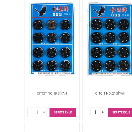
ÇITÇIT NO:19 SİYAH
ÇITÇIT NO:21 SİYAH
SEPETE EKLE
SEPETE EKLE