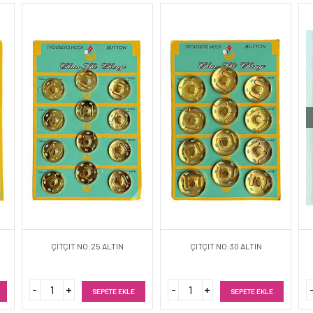
ÇITÇIT NO:25 ALTIN
ÇITÇIT NO:30 ALTIN
SEPETE EKLE
SEPETE EKLE