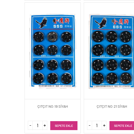
ÇITÇIT NO:19 SİYAH
ÇITÇIT NO:21 SİYAH
SEPETE EKLE
SEPETE EKLE