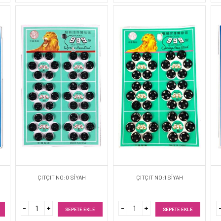
ÇITÇIT NO:0 SİYAH
ÇITÇIT NO:1 SİYAH
SEPETE EKLE
SEPETE EKLE