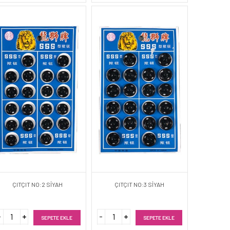
ÇITÇIT NO:2 SİYAH
ÇITÇIT NO:3 SİYAH
SEPETE EKLE
SEPETE EKLE