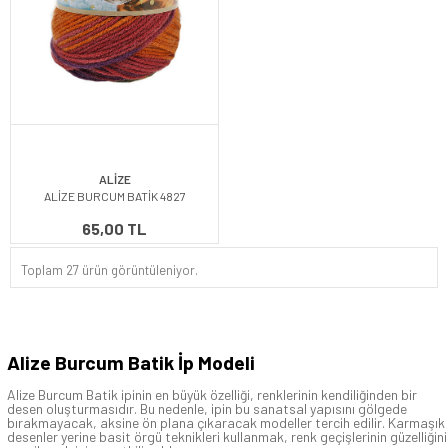
ALİZE
ALİZE BURCUM BATİK 4827
65,00 TL
Toplam 27 ürün görüntüleniyor.
Alize Burcum Batik İp Modeli
Alize Burcum Batik ipinin en büyük özelliği, renklerinin kendiliğinden bir
desen oluşturmasıdır. Bu nedenle, ipin bu sanatsal yapısını gölgede
bırakmayacak, aksine ön plana çıkaracak modeller tercih edilir. Karmaşık
desenler yerine basit örgü teknikleri kullanmak, renk geçişlerinin güzelliğini