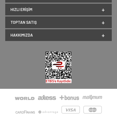
HIZLI ERIŞIM
TOPTAN SATIŞ
HAKKIMIZDA