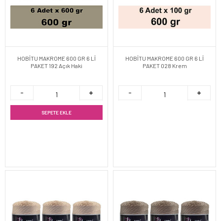
HOBİTU MAKROME 600 GR 6 Lİ
HOBİTU MAKROME 600 GR 6 Lİ
PAKET 192 Açık Haki
PAKET 028 Krem
SEPETE EKLE