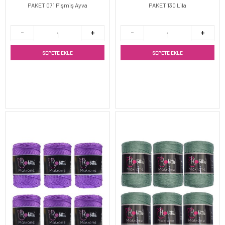
PAKET 071 Pişmiş Ayva
PAKET 130 Lila
SEPETE EKLE
SEPETE EKLE