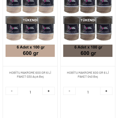
TÜKENDI
TÜKENDI
HOBİTU MAKROME 600 GR 6 Lİ
HOBİTU MAKROME 600 GR 6 Lİ
PAKET 030 Açık Bej
PAKET 040 Bej