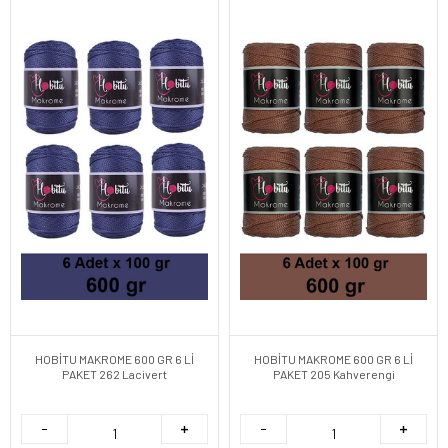
HOBİTU MAKROME 600 GR 6 Lİ
HOBİTU MAKROME 600 GR 6 Lİ
PAKET 262 Lacivert
PAKET 205 Kahverengi