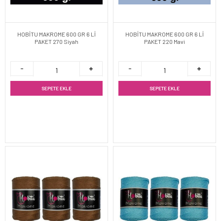
HOBİTU MAKROME 600 GR 6 Lİ
HOBİTU MAKROME 600 GR 6 Lİ
PAKET 270 Siyah
PAKET 220 Mavi
SEPETE EKLE
SEPETE EKLE