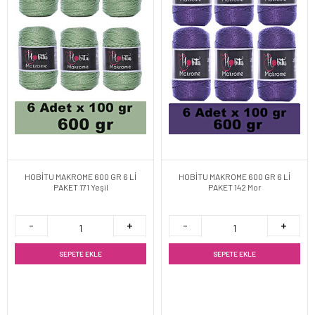
HOBİTU MAKROME 600 GR 6 Lİ
HOBİTU MAKROME 600 GR 6 Lİ
PAKET 171 Yeşil
PAKET 142 Mor
SEPETE EKLE
SEPETE EKLE