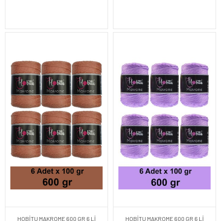
HOBİTU MAKROME 600 GR 6 Lİ
HOBİTU MAKROME 600 GR 6 Lİ