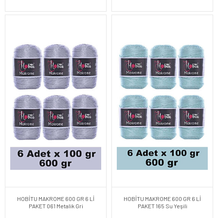
HOBİTU MAKROME 600 GR 6 Lİ
HOBİTU MAKROME 600 GR 6 Lİ
PAKET 061 Metalik Gri
PAKET 165 Su Yeşili