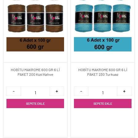
HOBİTU MAKROME 600 GR 6 Lİ
HOBİTU MAKROME 600 GR 6 Lİ
PAKET 200 Kızıl Kahve
PAKET 230 Turkuaz
SEPETE EKLE
SEPETE EKLE