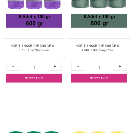
HOBİTU MAKROME 600 GR 6 Lİ
HOBİTU MAKROME 600 GR 6 Lİ
PAKET 141 Menekşe
PAKET 168 Çağla Yeşili
SEPETE EKLE
SEPETE EKLE