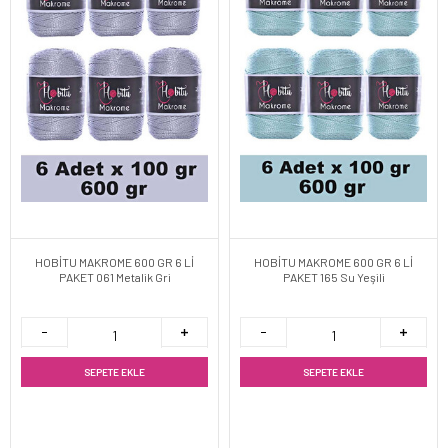
HOBİTU MAKROME 600 GR 6 Lİ
HOBİTU MAKROME 600 GR 6 Lİ
PAKET 061 Metalik Gri
PAKET 165 Su Yeşili
SEPETE EKLE
SEPETE EKLE