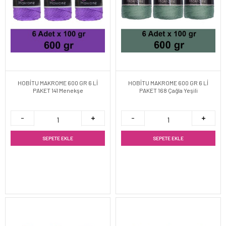
HOBİTU MAKROME 600 GR 6 Lİ
HOBİTU MAKROME 600 GR 6 Lİ
PAKET 141 Menekşe
PAKET 168 Çağla Yeşili
SEPETE EKLE
SEPETE EKLE