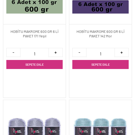
HOBİTU MAKROME 600 GR 6 Lİ
HOBİTU MAKROME 600 GR 6 Lİ
PAKET 171 Yeşil
PAKET 142 Mor
SEPETE EKLE
SEPETE EKLE