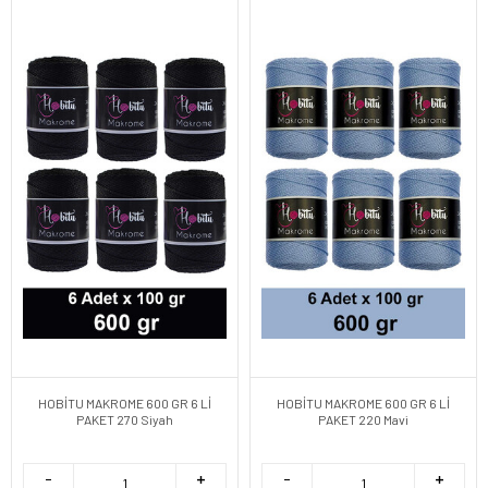
HOBİTU MAKROME 600 GR 6 Lİ
HOBİTU MAKROME 600 GR 6 Lİ
PAKET 270 Siyah
PAKET 220 Mavi