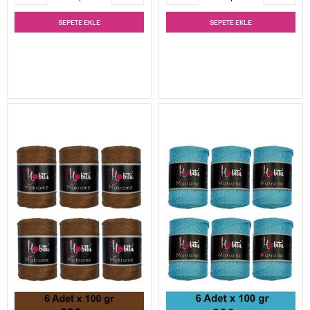
SEPETE EKLE
SEPETE EKLE