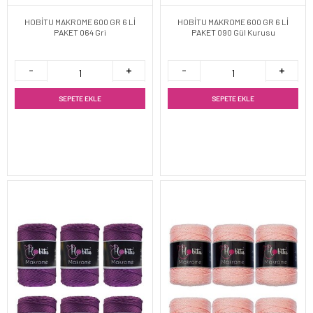
HOBİTU MAKROME 600 GR 6 Lİ
HOBİTU MAKROME 600 GR 6 Lİ
PAKET 064 Gri
PAKET 090 Gül Kurusu
SEPETE EKLE
SEPETE EKLE