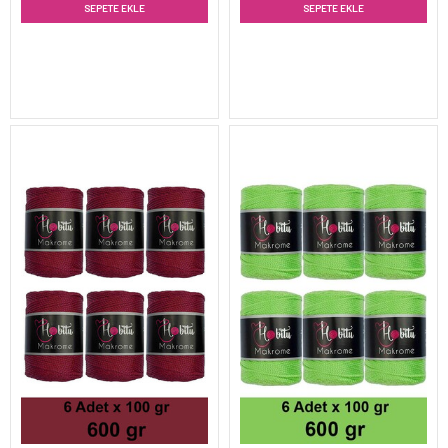
SEPETE EKLE
SEPETE EKLE