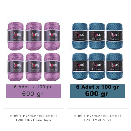
HOBİTU MAKROME 600 GR 6 Lİ
HOBİTU MAKROME 600 GR 6 Lİ
PAKET 077 Üzüm Suyu
PAKET 238 Petrol